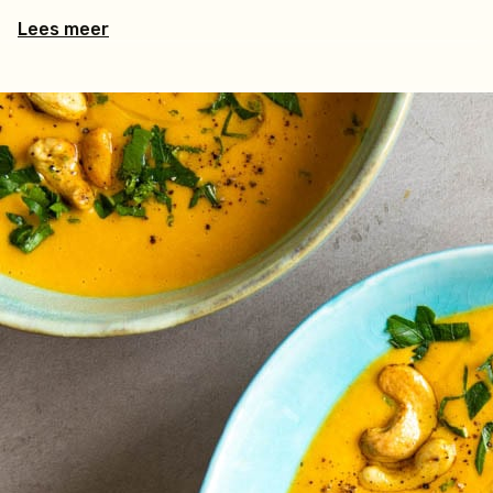
Lees meer