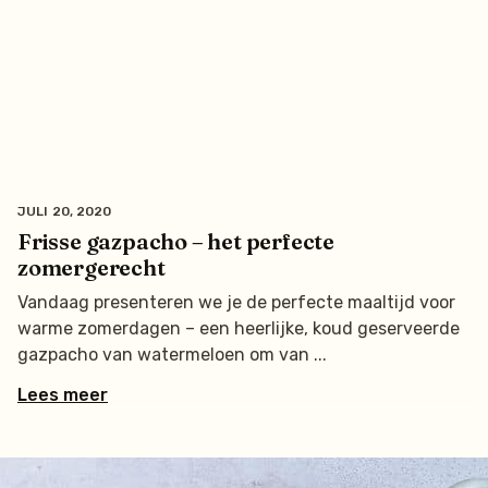
JULI 20, 2020
Frisse gazpacho – het perfecte
zomergerecht
Vandaag presenteren we je de perfecte maaltijd voor
warme zomerdagen – een heerlijke, koud geserveerde
gazpacho van watermeloen om van
Lees meer