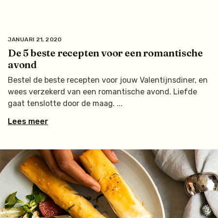
JANUARI 21, 2020
De 5 beste recepten voor een romantische
avond
Bestel de beste recepten voor jouw Valentijnsdiner, en
wees verzekerd van een romantische avond. Liefde
gaat tenslotte door de maag.
Lees meer