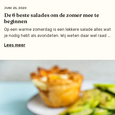
JUNI 25, 2020
De 6 beste salades om de zomer mee te
beginnen
Op een warme zomerdag is een lekkere salade alles wat
je nodig hebt als avondeten. Wij weten daar wel raad
Lees meer