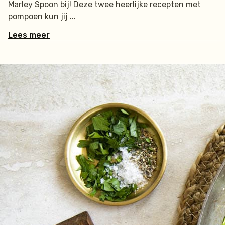
Marley Spoon bij! Deze twee heerlijke recepten met
pompoen kun jij
Lees meer