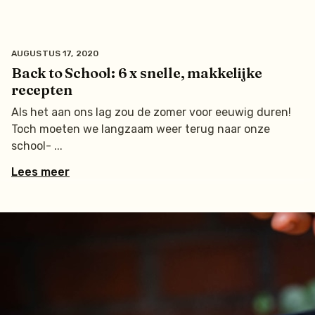
AUGUSTUS 17, 2020
Back to School: 6 x snelle, makkelijke
recepten
Als het aan ons lag zou de zomer voor eeuwig duren!
Toch moeten we langzaam weer terug naar onze
school-
Lees meer