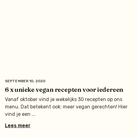
SEPTEMBER 10, 2020
6 x unieke vegan recepten voor iedereen
Vanaf oktober vind je wekelijks 30 recepten op ons
menu. Dat betekent ook: meer vegan gerechten! Hier
vind je een
Lees meer