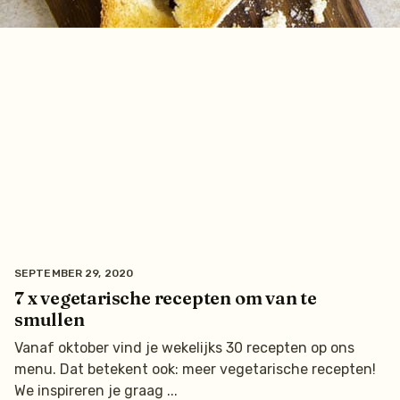
SEPTEMBER 29, 2020
7 x vegetarische recepten om van te
smullen
Vanaf oktober vind je wekelijks 30 recepten op ons
menu. Dat betekent ook: meer vegetarische recepten!
We inspireren je graag