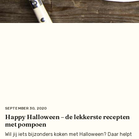
SEPTEMBER 30, 2020
Happy Halloween – de lekkerste recepten
met pompoen
Wil jij iets bijzonders koken met Halloween? Daar helpt