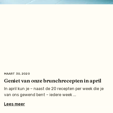
MAART 30, 2020
Geniet van onze brunchrecepten in april
In april kun je – naast de 20 recepten per week die je
van ons gewend bent – iedere week
Lees meer