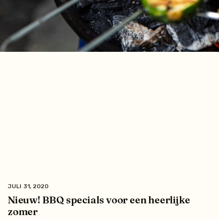
JULI 31, 2020
Nieuw! BBQ specials voor een heerlijke
zomer