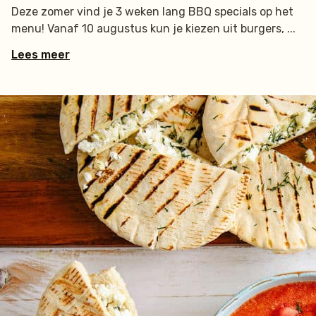
Deze zomer vind je 3 weken lang BBQ specials op het
menu! Vanaf 10 augustus kun je kiezen uit burgers,
Lees meer