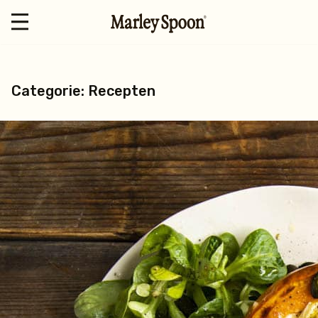
Categorie: Recepten