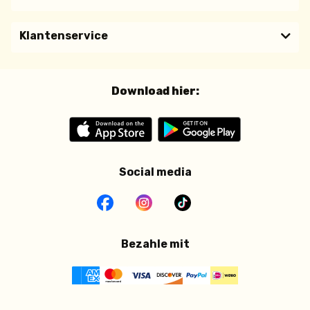
Klantenservice
Download hier:
Social media
Bezahle mit