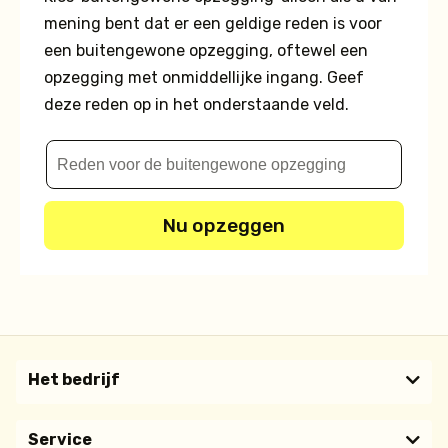
mening bent dat er een geldige reden is voor
een buitengewone opzegging, oftewel een
opzegging met onmiddellijke ingang. Geef
deze reden op in het onderstaande veld.
Nu opzeggen
Het bedrijf
Service