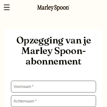
Opzegging van je
Marley Spoon-
abonnement