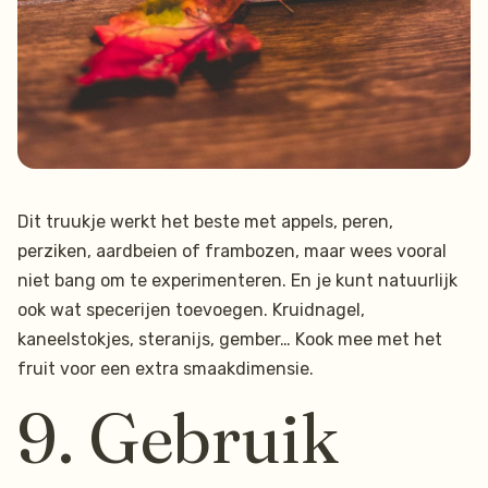
Dit truukje werkt het beste met appels, peren,
perziken, aardbeien of frambozen, maar wees vooral
niet bang om te experimenteren. En je kunt natuurlijk
ook wat specerijen toevoegen. Kruidnagel,
kaneelstokjes, steranijs, gember… Kook mee met het
fruit voor een extra smaakdimensie.
9. Gebruik