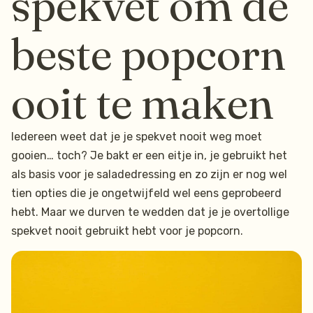
spekvet om de
beste popcorn
ooit te maken
Iedereen weet dat je je spekvet nooit weg moet
gooien… toch? Je bakt er een eitje in, je gebruikt het
als basis voor je saladedressing en zo zijn er nog wel
tien opties die je ongetwijfeld wel eens geprobeerd
hebt. Maar we durven te wedden dat je je overtollige
spekvet nooit gebruikt hebt voor je popcorn.