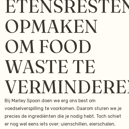
ETENSRESTE
OPMAKEN
OM FOOD
WASTE TE
VERMINDERE
Bij Marley Spoon doen we erg ons best om
voedselverspilling te voorkomen. Daarom sturen we je
precies de ingrediënten die je nodig hebt. Toch schiet
er nog wel eens iets over: uienschillen, eierschalen,