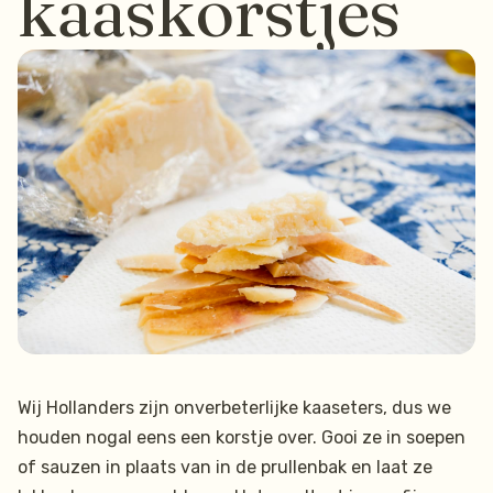
kaaskorstjes
Wij Hollanders zijn onverbeterlijke kaaseters, dus we
houden nogal eens een korstje over. Gooi ze in soepen
of sauzen in plaats van in de prullenbak en laat ze