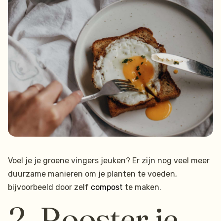
Voel je je groene vingers jeuken? Er zijn nog veel meer
duurzame manieren om je planten te voeden,
bijvoorbeeld door zelf
compost
te maken.
2. Rooster je