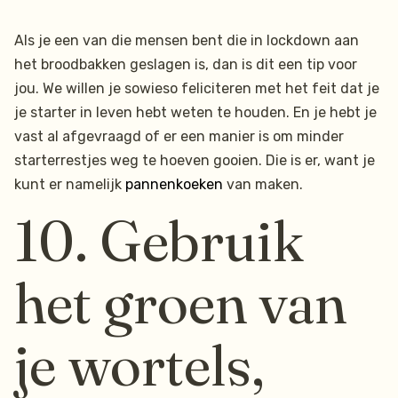
Als je een van die mensen bent die in lockdown aan
het broodbakken geslagen is, dan is dit een tip voor
jou. We willen je sowieso feliciteren met het feit dat je
je starter in leven hebt weten te houden. En je hebt je
vast al afgevraagd of er een manier is om minder
starterrestjes weg te hoeven gooien. Die is er, want je
kunt er namelijk
pannenkoeken
van maken.
10. Gebruik
het groen van
je wortels,