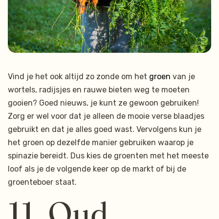
Vind je het ook altijd zo zonde om het
groen
van je
wortels, radijsjes en rauwe bieten weg te moeten
gooien? Goed nieuws, je kunt ze gewoon gebruiken!
Zorg er wel voor dat je alleen de mooie verse blaadjes
gebruikt en dat je alles goed wast. Vervolgens kun je
het groen op dezelfde manier gebruiken waarop je
spinazie bereidt. Dus kies de groenten met het meeste
loof als je de volgende keer op de markt of bij de
groenteboer staat.
11. Oud