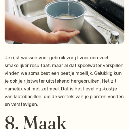
Je rijst wassen voor gebruik zorgt voor een veel
smakelijker resultaat, maar al dat spoelwater verspillen
vinden we soms best een beetje moeilijk. Gelukkig kun
je ook je rijstwater uitstekend hergebruiken. Het zit
namelijk vol met zetmeel. Dat is het lievelingskostje
van lactobacillen, die de wortels van je planten voeden
en verstevigen.
8. Maak