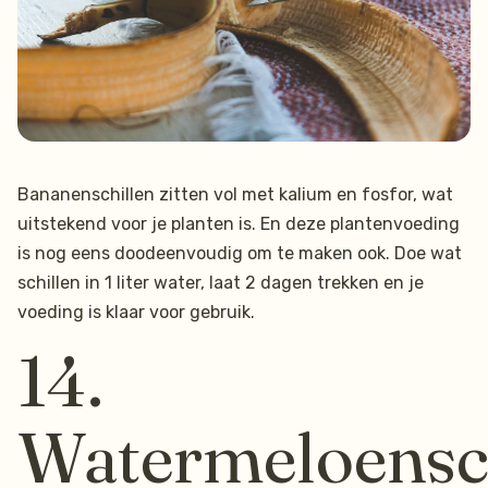
Bananenschillen zitten vol met kalium en fosfor, wat
uitstekend voor je planten is. En deze plantenvoeding
is nog eens doodeenvoudig om te maken ook. Doe wat
schillen in 1 liter water, laat 2 dagen trekken en je
voeding is klaar voor gebruik.
14.
Watermeloensc