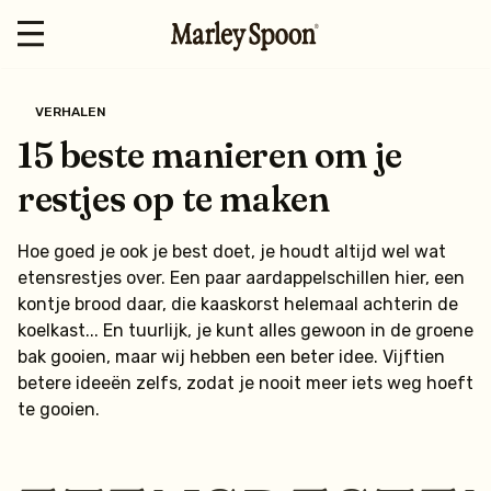
VERHALEN
15 beste manieren om je
restjes op te maken
Hoe goed je ook je best doet, je houdt altijd wel wat
etensrestjes over. Een paar aardappelschillen hier, een
kontje brood daar, die kaaskorst helemaal achterin de
koelkast... En tuurlijk, je kunt alles gewoon in de groene
bak gooien, maar wij hebben een beter idee. Vijftien
betere ideeën zelfs, zodat je nooit meer iets weg hoeft
te gooien.