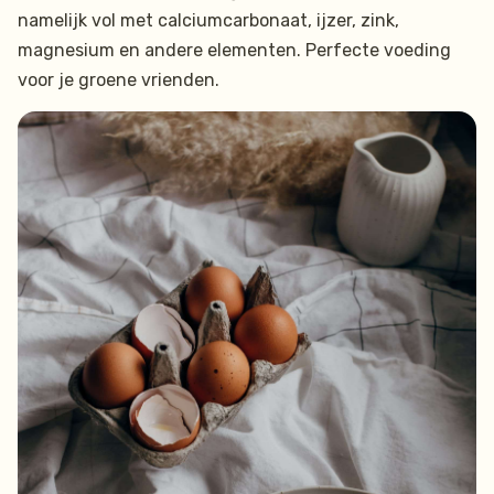
namelijk vol met calciumcarbonaat, ijzer, zink,
magnesium en andere elementen. Perfecte voeding
voor je groene vrienden.