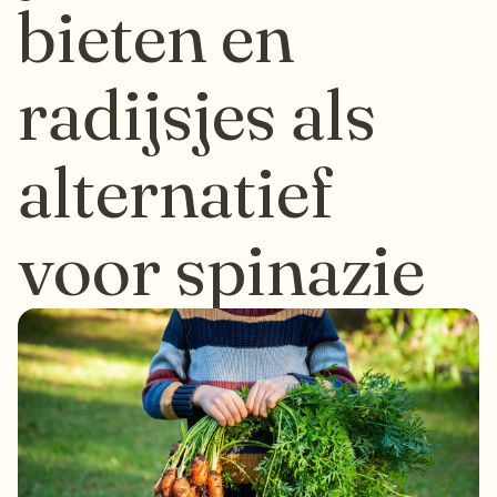
bieten en
radijsjes als
alternatief
voor spinazie