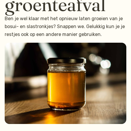
groenteafval
Ben je wel klaar met het opnieuw laten groeien van je
bosui- en slastronkjes? Snappen we. Gelukkig kun je je
restjes ook op een andere manier gebruiken.