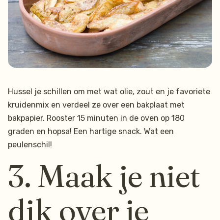
Hussel je schillen om met wat olie, zout en je favoriete
kruidenmix en verdeel ze over een bakplaat met
bakpapier. Rooster 15 minuten in de oven op 180
graden en hopsa! Een hartige snack. Wat een
peulenschil!
3. Maak je niet
dik over je