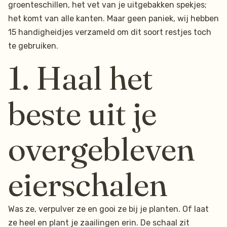
groenteschillen, het vet van je uitgebakken spekjes;
het komt van alle kanten. Maar geen paniek, wij hebben
15 handigheidjes verzameld om dit soort restjes toch
te gebruiken.
1. Haal het
beste uit je
overgebleven
eierschalen
Was ze, verpulver ze en gooi ze bij je planten. Of laat
ze heel en plant je zaailingen erin. De schaal zit