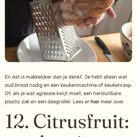
En dat is makkelijker dan je denkt. Je hebt alleen wat
oud brood nodig en een keukenmachine of keukenrasp.
Of, als je wat agressie kwijt moet, een hersluitbare
plastic zak en een deegroller. Lees er
hier
meer over.
12. Citrusfruit: