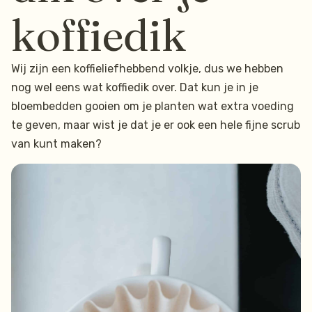
koffiedik
Wij zijn een koffieliefhebbend volkje, dus we hebben
nog wel eens wat koffiedik over. Dat kun je in je
bloembedden gooien om je planten wat extra voeding
te geven, maar wist je dat je er ook een hele fijne scrub
van kunt maken?