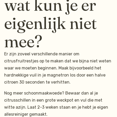
wat kun je er
eigenlijk niet
mee?
Er zijn zoveel verschillende manier om
citrusfruitrestjes op te maken dat we bijna niet weten
waar we moeten beginnen. Maak bijvoorbeeld het
hardnekkige vuil in je magnetron los door een halve
citroen 30 seconden te verhitten.
Nog meer schoonmaakwoede? Bewaar dan al je
citrusschillen in een grote weckpot en vul die met
witte azijn. Laat 2-3 weken staan en je hebt je eigen
allesreiniger gemaakt.