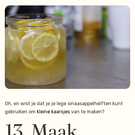
Oh, en wist je dat je je lege sinaasappelhelften kunt
gebruiken om
kleine kaarsjes
van te maken?
13. Maak