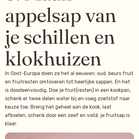
appelsap van
je schillen en
klokhuizen
In Oost-Europa doen ze het al eeuwen: oud, beurs fruit
en fruitresten omtoveren tot heerlijke sappen. En het
is doodeenvoudig. Doe je fruit(resten) in een kookpan,
schenk er twee delen water bij en voeg zoetstof naar
keuze toe. Breng het geheel aan de kook, laat
afkoelen, schenk door een zeef en voilá: je fruitsap is
klaar.