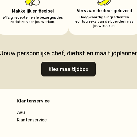
Vers aan de deur geleverd
Makkelijk en flexibel
Hoogwaardige ingrediënten
Wijzig recepten en je bezorgopties
rechtstreeks van de boerderij naar
zodat ze voor jou werken.
jouw keuken.
Jouw persoonlijke chef, diëtist en maaltijdplanne
Kies maaltijdbox
Klantenservice
AVG
Klantenservice