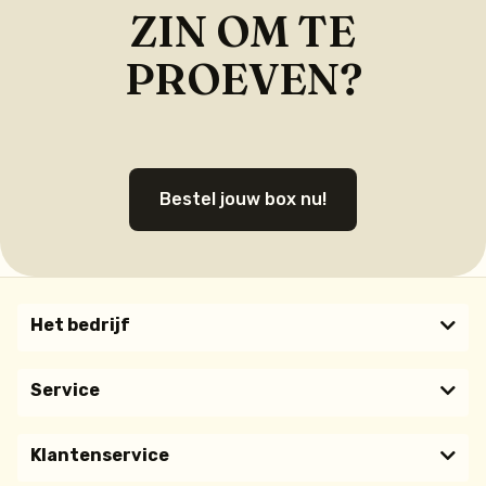
ZIN OM TE
PROEVEN?
Bestel jouw box nu!
Het bedrijf
Service
Klantenservice