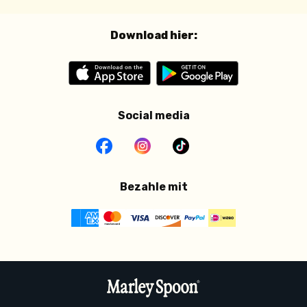
Download hier:
Social media
Bezahle mit