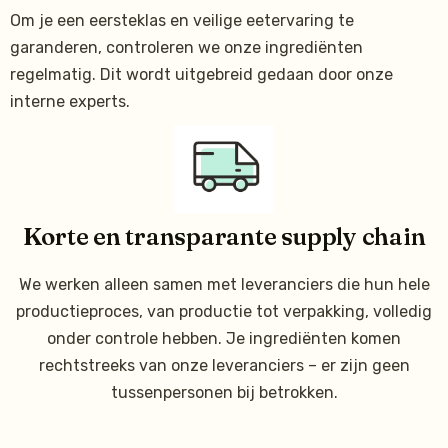
Om je een eersteklas en veilige eetervaring te
garanderen, controleren we onze ingrediënten
regelmatig. Dit wordt uitgebreid gedaan door onze
interne experts.
Korte en transparante supply chain
We werken alleen samen met leveranciers die hun hele
productieproces, van productie tot verpakking, volledig
onder controle hebben. Je ingrediënten komen
rechtstreeks van onze leveranciers – er zijn geen
tussenpersonen bij betrokken.