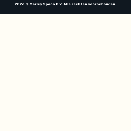
2026 © Marley Spoon B.V. Alle rechten voorbehouden.