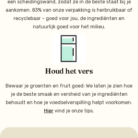
een scheidingswand, zodat ze in de beste staat bij je
aankomen. 83% van onze verpakking is herbruikbaar of
recyclebaar – goed voor jou, de ingrediënten en
natuurlijk goed voor het milieu.
Houd het vers
Bewaar je groenten en fruit goed: We laten je zien hoe
je de beste smaak en versheid van je ingrediënten
behoudt en hoe je voedselverspilling helpt voorkomen.
Hier
vind je onze tips.