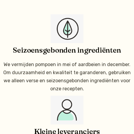
Seizoensgebonden ingrediënten
We vermijden pompoen in mei of aardbeien in december.
Om duurzaamheid en kwaliteit te garanderen, gebruiken
we alleen verse en seizoensgebonden ingrediënten voor
onze recepten.
Kleine leveranciers