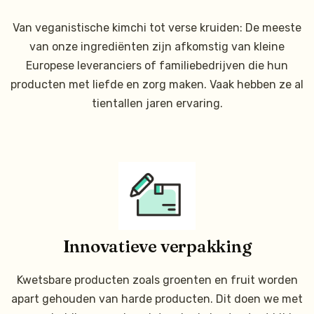
Van veganistische kimchi tot verse kruiden: De meeste
van onze ingrediënten zijn afkomstig van kleine
Europese leveranciers of familiebedrijven die hun
producten met liefde en zorg maken. Vaak hebben ze al
tientallen jaren ervaring.
Innovatieve verpakking
Kwetsbare producten zoals groenten en fruit worden
apart gehouden van harde producten. Dit doen we met