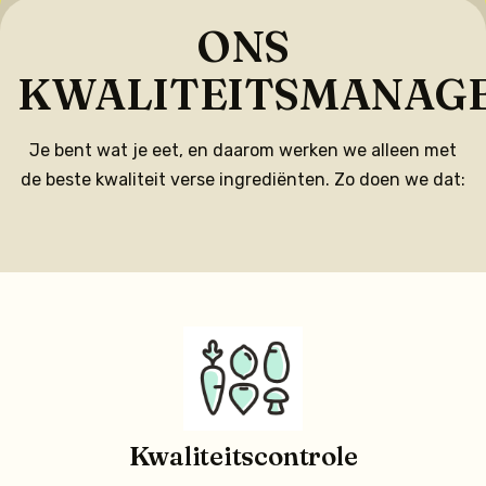
ONS
KWALITEITSMANAG
Je bent wat je eet, en daarom werken we alleen met
de beste kwaliteit verse ingrediënten. Zo doen we dat:
Kwaliteitscontrole