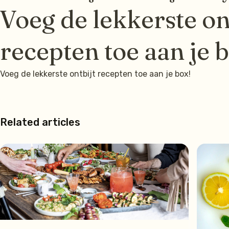
Voeg de lekkerste on
recepten toe aan je 
Voeg de lekkerste ontbijt recepten toe aan je box!
Related articles