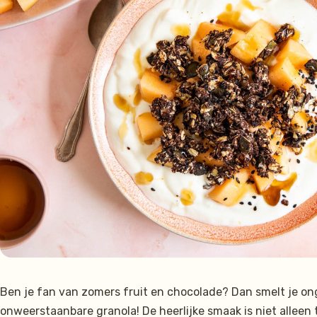
Ben je fan van zomers fruit en chocolade? Dan smelt je on
onweerstaanbare granola! De heerlijke smaak is niet alleen