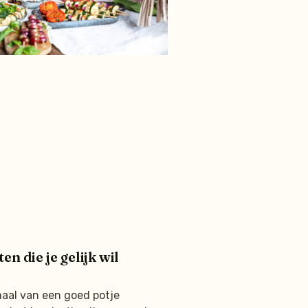
n die je gelijk wil
aal van een goed potje