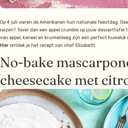
Op 4 juli vieren de Amerikanen hun nationale feestdag. Gee
reizen? Tover dan een appel crumble op jouw desserttafel 
van appel, kaneel en kruimeldeeg zijn een perfect huwelijk 
Hier
ontdek je het recept van chef Elisabeth.
No-bake mascarpon
cheesecake met citr