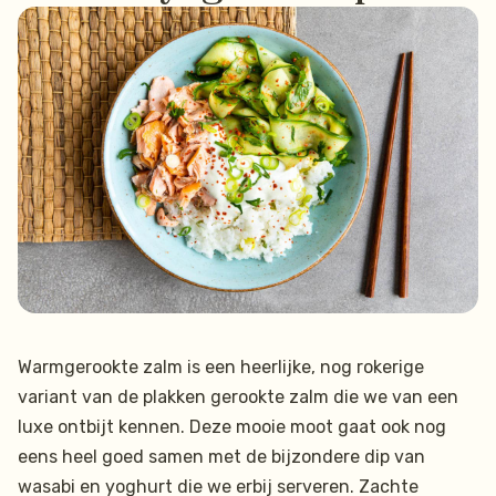
Warmgerookte zalm is een heerlijke, nog rokerige
variant van de plakken gerookte zalm die we van een
luxe ontbijt kennen. Deze mooie moot gaat ook nog
eens heel goed samen met de bijzondere dip van
wasabi en yoghurt die we erbij serveren. Zachte