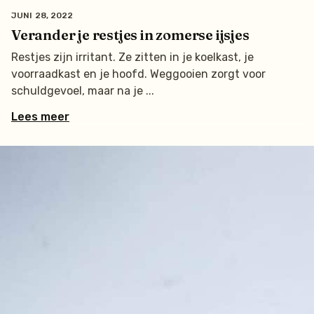
JUNI 28, 2022
Verander je restjes in zomerse ijsjes
Restjes zijn irritant. Ze zitten in je koelkast, je
voorraadkast en je hoofd. Weggooien zorgt voor
schuldgevoel, maar na je
Lees meer