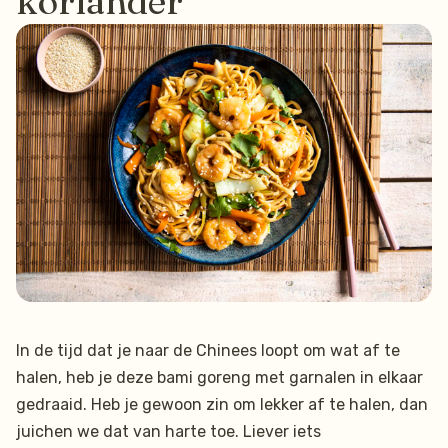
koriander
In de tijd dat je naar de Chinees loopt om wat af te
halen, heb je deze bami goreng met garnalen in elkaar
gedraaid. Heb je gewoon zin om lekker af te halen, dan
juichen we dat van harte toe. Liever iets