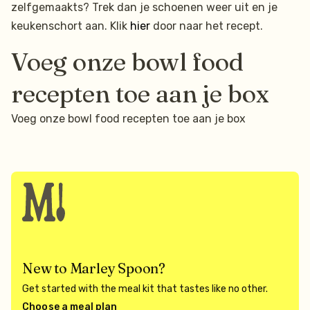
zelfgemaakts? Trek dan je schoenen weer uit en je
keukenschort aan. Klik
hier
door naar het recept.
Voeg onze bowl food
recepten toe aan je box
Voeg onze bowl food recepten toe aan je box
New to Marley Spoon?
Get started with the meal kit that tastes like no other.
Choose a meal plan