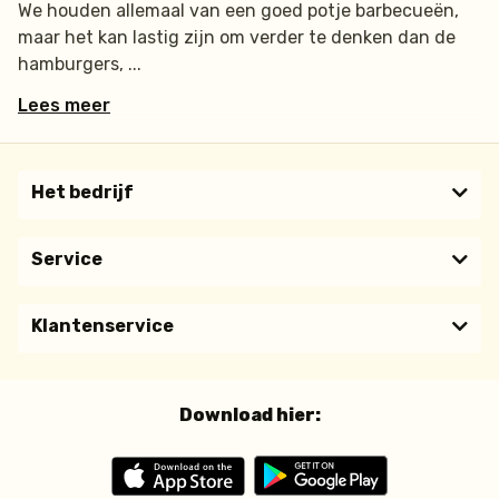
We houden allemaal van een goed potje barbecueën,
maar het kan lastig zijn om verder te denken dan de
hamburgers,
Lees meer
Het bedrijf
Service
Klantenservice
Download hier: