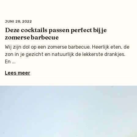
JUNI 28, 2022
Deze cocktails passen perfect bij je
zomerse barbecue
Wij zijn dol op een zomerse barbecue. Heerlijk eten, de
zon in je gezicht en natuurlijk de lekkerste drankjes.
En
Lees meer