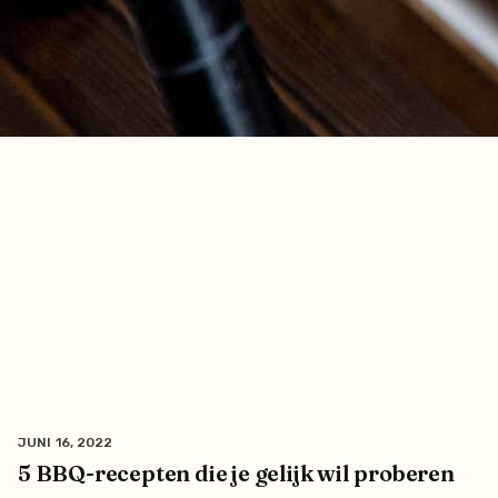
JUNI 16, 2022
5 BBQ-recepten die je gelijk wil proberen