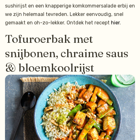
sushirijst en een knapperige komkommersalade erbij en
we zijn helemaal tevreden. Lekker eenvoudig, snel
gemaakt en oh-zo-lekker. Ontdek het recept
hier
.
Tofuroerbak met
snijbonen, chraime saus
& bloemkoolrijst