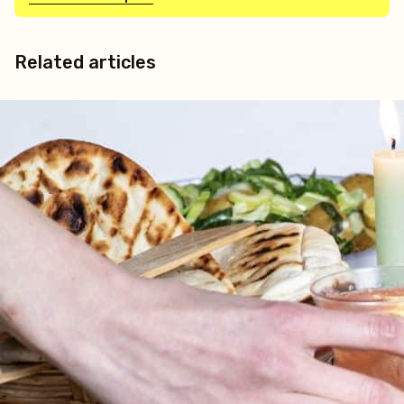
Related articles