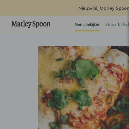
Nieuw bij Marley Spoon
Menu bekijken
Zo werkt he