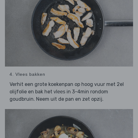
4. Vlees bakken
Verhit een grote koekenpan op hoog vuur met 2el
olijfolie en bak het
in 3-4min rondom
vlees
goudbruin. Neem uit de pan en zet opzij.