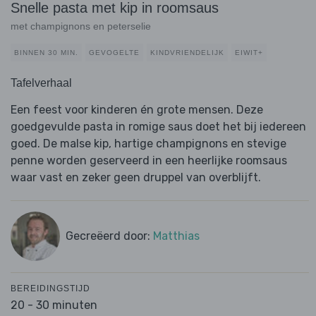
Snelle pasta met kip in roomsaus
met champignons en peterselie
BINNEN 30 MIN.
GEVOGELTE
KINDVRIENDELIJK
EIWIT+
Tafelverhaal
Een feest voor kinderen én grote mensen. Deze
goedgevulde pasta in romige saus doet het bij iedereen
goed. De malse kip, hartige champignons en stevige
penne worden geserveerd in een heerlijke roomsaus
waar vast en zeker geen druppel van overblijft.
Gecreëerd door:
Matthias
BEREIDINGSTIJD
20 - 30 minuten