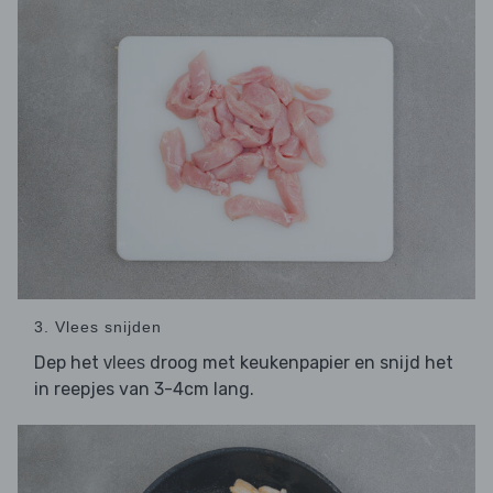
3. Vlees snijden
Dep het
droog met keukenpapier en snijd het
vlees
in reepjes van 3-4cm lang.