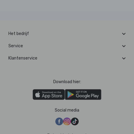
Het bedrijf
Service
Klantenservice
Download hier:
Social media