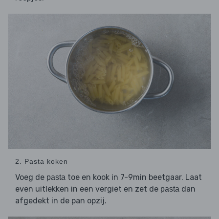
2. Pasta koken
Voeg de
toe en kook in 7-9min beetgaar. Laat
pasta
even uitlekken in een vergiet en zet de
dan
pasta
afgedekt in de pan opzij.