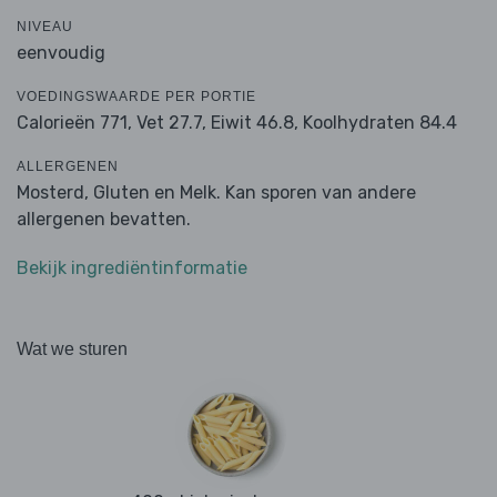
NIVEAU
eenvoudig
VOEDINGSWAARDE PER PORTIE
Calorieën 771,
Vet 27.7,
Eiwit 46.8,
Koolhydraten 84.4
ALLERGENEN
Mosterd, Gluten en Melk. Kan sporen van andere
allergenen bevatten.
Bekijk ingrediëntinformatie
Wat we sturen