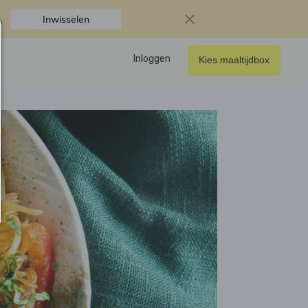
.
Inwisselen
Inloggen
Kies maaltijdbox