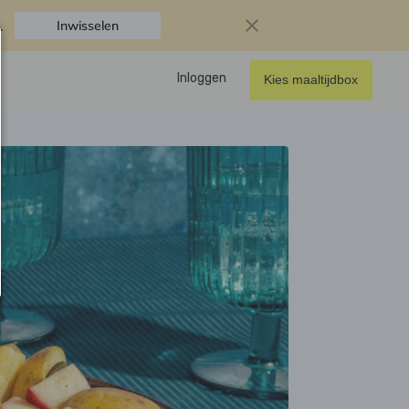
.
Inwisselen
Inloggen
Kies maaltijdbox