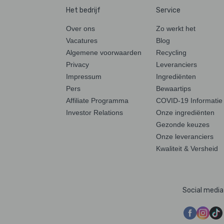
Het bedrijf
Service
Over ons
Zo werkt het
Vacatures
Blog
Algemene voorwaarden
Recycling
Privacy
Leveranciers
Impressum
Ingrediënten
Pers
Bewaartips
Affiliate Programma
COVID-19 Informatie
Investor Relations
Onze ingrediënten
Gezonde keuzes
Onze leveranciers
Kwaliteit & Versheid
Social media