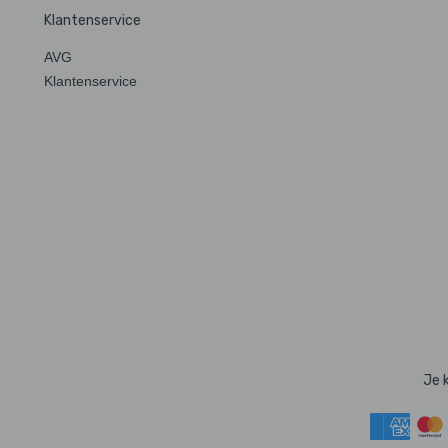
Klantenservice
AVG
Klantenservice
Je 