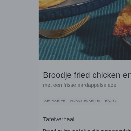
Broodje fried chicken
met een frisse aardappelsalade
GEVOGELTE
KINDVRIENDELIJK
EIWIT+
Tafelverhaal