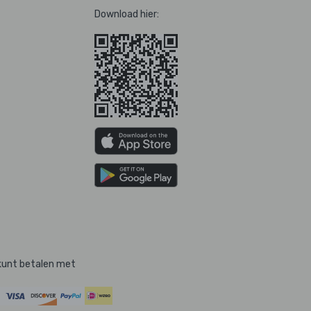
Download hier:
kunt betalen met