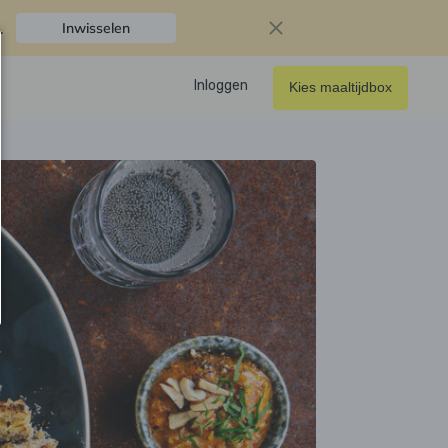
.
Inwisselen
Inloggen
Kies maaltijdbox