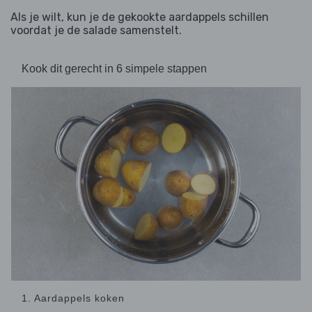
Als je wilt, kun je de gekookte aardappels schillen
voordat je de salade samenstelt.
Kook dit gerecht in 6 simpele stappen
1. Aardappels koken