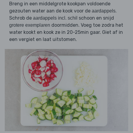
Breng in een middelgrote kookpan voldoende
gezouten water aan de kook voor de
.
aardappels
Schrob de
schoon en snijd
aardappels incl. schil
doormidden. Voeg toe zodra het
grotere exemplaren
water kookt en kook ze in 20-25min gaar. Giet af in
een vergiet en laat uitstomen.