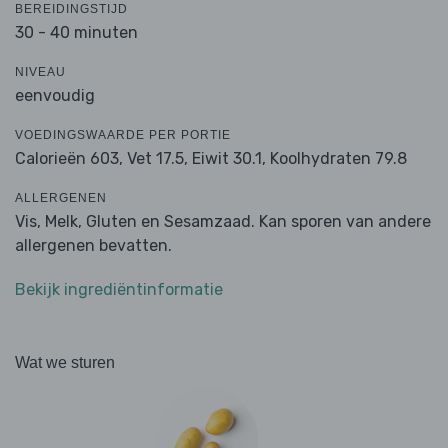
BEREIDINGSTIJD
30 - 40 minuten
NIVEAU
eenvoudig
VOEDINGSWAARDE PER PORTIE
Calorieën 603,
Vet 17.5,
Eiwit 30.1,
Koolhydraten 79.8
ALLERGENEN
Vis, Melk, Gluten en Sesamzaad. Kan sporen van andere
allergenen bevatten.
Bekijk ingrediëntinformatie
Wat we sturen