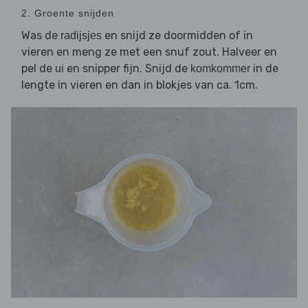
2. Groente snijden
Was de
en snijd ze doormidden of in
radijsjes
vieren en meng ze met een snuf zout. Halveer en
pel de
en snipper fijn. Snijd de
in de
ui
komkommer
lengte in vieren en dan in blokjes van ca. 1cm.