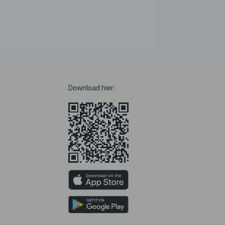
Download hier: