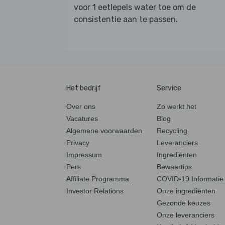
voor 1 eetlepels water toe om de
consistentie aan te passen.
Het bedrijf
Service
Over ons
Zo werkt het
Vacatures
Blog
Algemene voorwaarden
Recycling
Privacy
Leveranciers
Impressum
Ingrediënten
Pers
Bewaartips
Affiliate Programma
COVID-19 Informatie
Investor Relations
Onze ingrediënten
Gezonde keuzes
Onze leveranciers