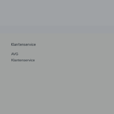
Klantenservice
AVG
Klantenservice