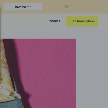
.
Inwisselen
Inloggen
Kies maaltijdbox