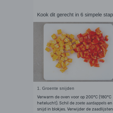
Kook dit gerecht in 6 simpele sta
1. Groente snijden
Verwarm de oven voor op 200°C (180°C
hetelucht). Schil de
en
zoete aardappels
snijd in blokjes. Verwijder de zaadlijsten