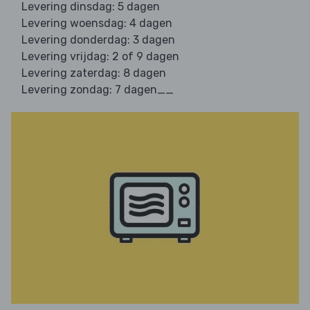
Levering dinsdag: 5 dagen
Levering woensdag: 4 dagen
Levering donderdag: 3 dagen
Levering vrijdag: 2 of 9 dagen
Levering zaterdag: 8 dagen
Levering zondag: 7 dagen__