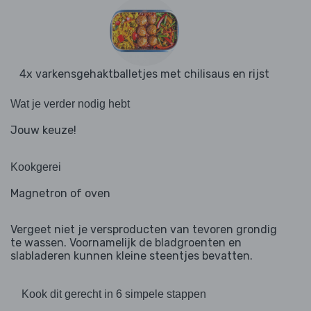
4x varkensgehaktballetjes met chilisaus en rijst
Wat je verder nodig hebt
Jouw keuze!
Kookgerei
Magnetron of oven
Vergeet niet je versproducten van tevoren grondig
te wassen. Voornamelijk de bladgroenten en
slabladeren kunnen kleine steentjes bevatten.
Kook dit gerecht in 6 simpele stappen