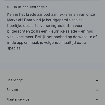
6. Zin in een extraatje?
Ken je het brede aanbod aan lekkernijen van onze
Markt al? Daar vind je koudgeperste
,
sapjes
heerlijke desserts, verse ingrediënten voor
bijgerechten zoals een kleurrijke salade – en nog
veel, veel meer. Bekijk het aanbod op de website of
in de app en maak je volgende maaltijd extra
speciaal!
Het bedrijf
Service
Klantenservice