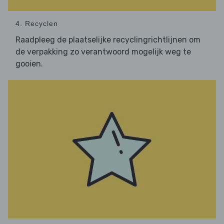
4. Recyclen
Raadpleeg de plaatselijke recyclingrichtlijnen om
de verpakking zo verantwoord mogelijk weg te
gooien.