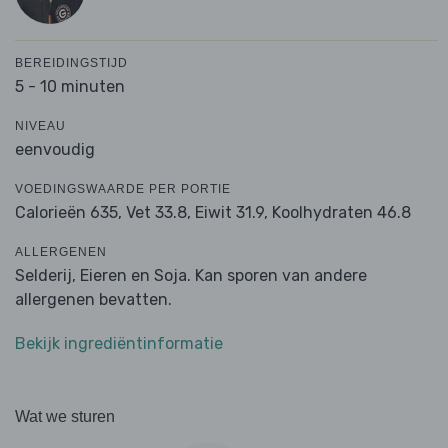
BEREIDINGSTIJD
5 - 10 minuten
NIVEAU
eenvoudig
VOEDINGSWAARDE PER PORTIE
Calorieën 635,
Vet 33.8,
Eiwit 31.9,
Koolhydraten 46.8
ALLERGENEN
Selderij, Eieren en Soja. Kan sporen van andere
allergenen bevatten.
Bekijk ingrediëntinformatie
Wat we sturen