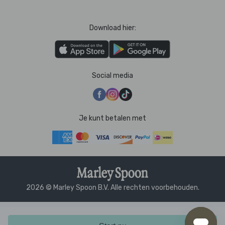
Download hier:
Social media
Je kunt betalen met
2026 © Marley Spoon B.V. Alle rechten voorbehouden.