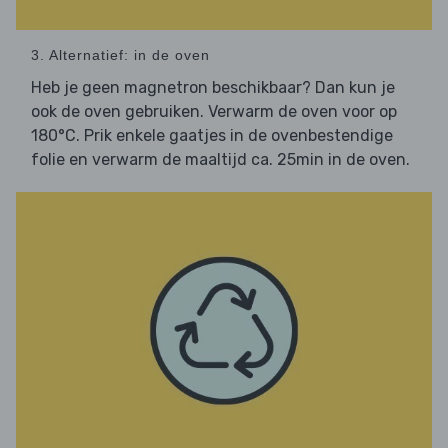
3. Alternatief: in de oven
Heb je geen magnetron beschikbaar? Dan kun je
ook de oven gebruiken. Verwarm de oven voor op
180°C. Prik enkele gaatjes in de ovenbestendige
folie en verwarm de maaltijd ca. 25min in de oven.