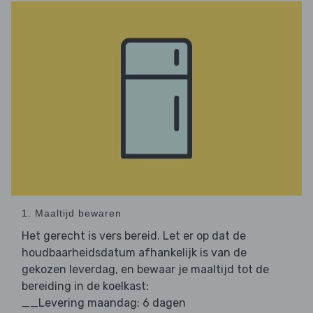
1. Maaltijd bewaren
Het gerecht is vers bereid. Let er op dat de
houdbaarheidsdatum afhankelijk is van de
gekozen leverdag, en bewaar je maaltijd tot de
bereiding in de koelkast:
__Levering maandag: 6 dagen