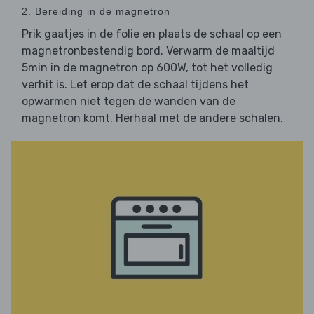
2. Bereiding in de magnetron
Prik gaatjes in de folie en plaats de schaal op een
magnetronbestendig bord. Verwarm de maaltijd
5min in de magnetron op 600W, tot het volledig
verhit is. Let erop dat de schaal tijdens het
opwarmen niet tegen de wanden van de
magnetron komt. Herhaal met de andere schalen.