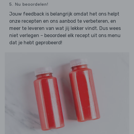
5. Nu beoordelen!
Jouw feedback is belangrijk omdat het ons helpt
onze recepten en ons aanbod te verbeteren, en
meer te leveren van wat jij lekker vindt. Dus wees
niet verlegen – beoordeel elk recept uit ons menu
dat je hebt geprobeerd!