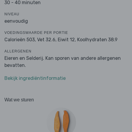
30 - 40 minuten
NIVEAU
eenvoudig
VOEDINGSWAARDE PER PORTIE
Calorieën 503,
Vet 32.6,
Eiwit 12,
Koolhydraten 38.9
ALLERGENEN
Eieren en Selderij. Kan sporen van andere allergenen
bevatten.
Bekijk ingrediëntinformatie
Wat we sturen