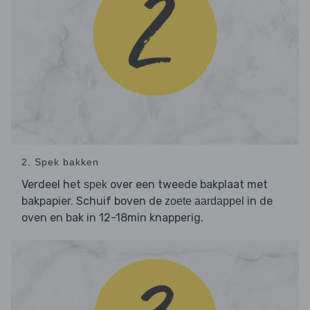
2. Spek bakken
Verdeel het
over een tweede bakplaat met
spek
bakpapier. Schuif boven de
in de
zoete aardappel
oven en bak in 12-18min knapperig.