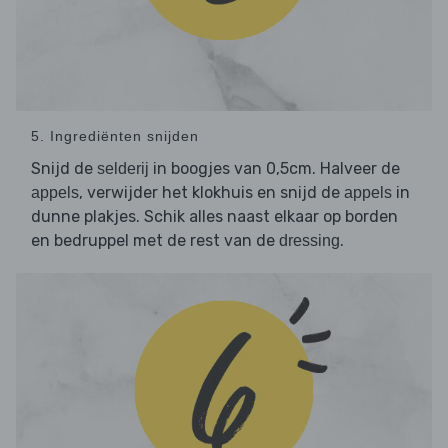
5. Ingrediënten snijden
Snijd de
in boogjes van 0,5cm. Halveer de
selderij
, verwijder het klokhuis en snijd de
in
appels
appels
dunne plakjes. Schik alles naast elkaar op borden
en bedruppel met de rest van de
.
dressing