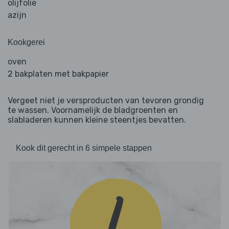
olijfolie
azijn
Kookgerei
oven
2 bakplaten met bakpapier
Vergeet niet je versproducten van tevoren grondig
te wassen. Voornamelijk de bladgroenten en
slabladeren kunnen kleine steentjes bevatten.
Kook dit gerecht in 6 simpele stappen