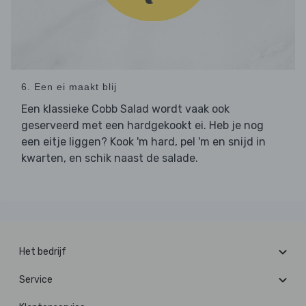
6. Een ei maakt blij
Een klassieke Cobb Salad wordt vaak ook
geserveerd met een hardgekookt ei. Heb je nog
een eitje liggen? Kook 'm hard, pel 'm en snijd in
kwarten, en schik naast de salade.
Het bedrijf
Service