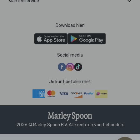
Klantenservice
Download hier:
Social media
Je kunt betalen met
2026 © Marley Spoon B.V. Alle rechten voorbehouden.