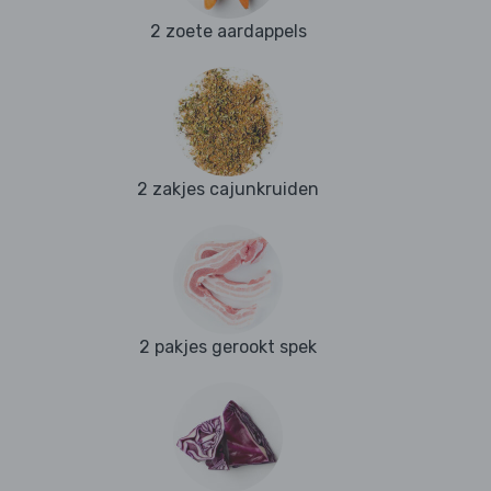
2 zoete aardappels
2 zakjes cajunkruiden
2 pakjes gerookt spek