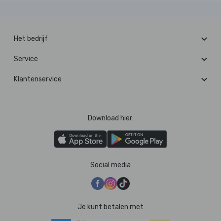
Het bedrijf
Service
Klantenservice
Download hier:
Social media
Je kunt betalen met