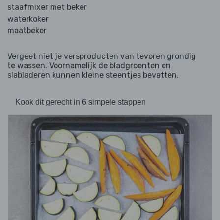
staafmixer met beker
waterkoker
maatbeker
Vergeet niet je versproducten van tevoren grondig
te wassen. Voornamelijk de bladgroenten en
slabladeren kunnen kleine steentjes bevatten.
Kook dit gerecht in 6 simpele stappen