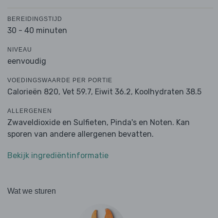
BEREIDINGSTIJD
30 - 40 minuten
NIVEAU
eenvoudig
VOEDINGSWAARDE PER PORTIE
Calorieën 820,
Vet 59.7,
Eiwit 36.2,
Koolhydraten 38.5
ALLERGENEN
Zwaveldioxide en Sulfieten, Pinda's en Noten. Kan
sporen van andere allergenen bevatten.
Bekijk ingrediëntinformatie
Wat we sturen