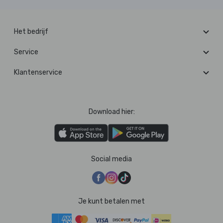
Het bedrijf
Service
Klantenservice
Download hier:
Social media
Je kunt betalen met