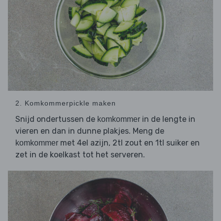
2. Komkommerpickle maken
Snijd ondertussen de
in de lengte in
komkommer
vieren en dan in dunne plakjes. Meng de
met 4el azijn, 2tl zout en 1tl suiker en
komkommer
zet in de koelkast tot het serveren.