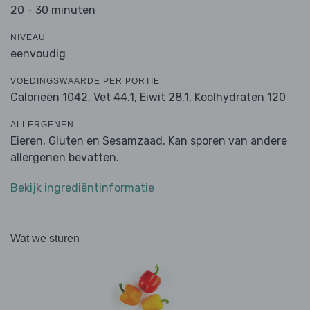
20 - 30 minuten
NIVEAU
eenvoudig
VOEDINGSWAARDE PER PORTIE
Calorieën 1042,
Vet 44.1,
Eiwit 28.1,
Koolhydraten 120
ALLERGENEN
Eieren, Gluten en Sesamzaad. Kan sporen van andere
allergenen bevatten.
Bekijk ingrediëntinformatie
Wat we sturen