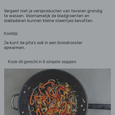
Vergeet niet je versproducten van tevoren grondig
te wassen. Voornamelijk de bladgroenten en
slabladeren kunnen kleine steentjes bevatten.
Kooktip
Je kunt de pita's ook in een broodrooster
opwarmen.
Kook dit gerecht in 6 simpele stappen