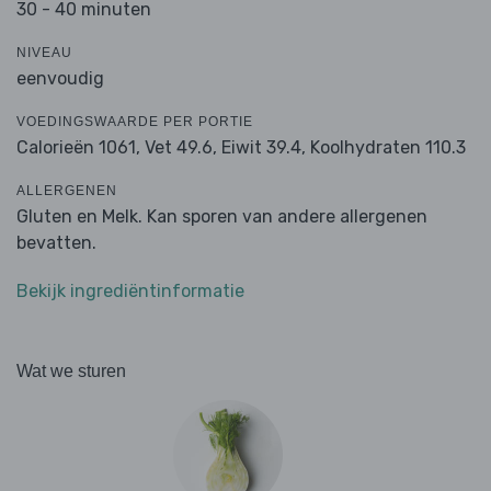
30 - 40 minuten
NIVEAU
eenvoudig
VOEDINGSWAARDE PER PORTIE
Calorieën 1061,
Vet 49.6,
Eiwit 39.4,
Koolhydraten 110.3
ALLERGENEN
Gluten en Melk. Kan sporen van andere allergenen
bevatten.
Bekijk ingrediëntinformatie
Wat we sturen