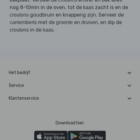
nog 8-10min in de oven, tot de
zacht is en de
kaas
goudbruin en knapperig zijn. Serveer de
croutons
met de
en
, en dip de
camemberts
groente
druiven
in de
.
croutons
kaas
Het bedrijf
Service
Klantenservice
Download hier: