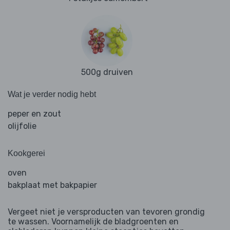
500g druiven
Wat je verder nodig hebt
peper en zout
olijfolie
Kookgerei
oven
bakplaat met bakpapier
Vergeet niet je versproducten van tevoren grondig
te wassen. Voornamelijk de bladgroenten en