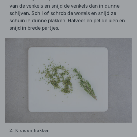
van de
en snijd de
dan in dunne
venkels
venkels
schijven. Schil of schrob de
en snijd ze
wortels
schuin in dunne plakken. Halveer en pel de
en
uien
snijd in brede partjes.
2. Kruiden hakken