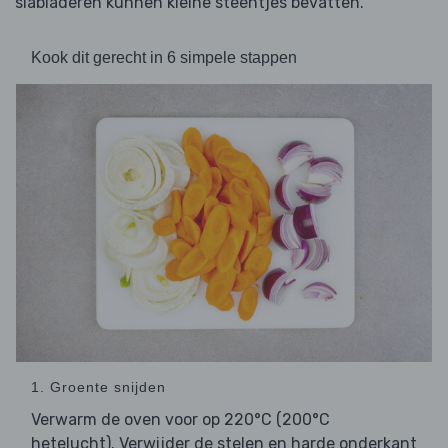
slabladeren kunnen kleine steentjes bevatten.
Kook dit gerecht in 6 simpele stappen
1. Groente snijden
Verwarm de oven voor op 220°C (200°C
hetelucht). Verwijder de stelen en harde onderkant