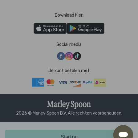
Download hier:
Social media
Je kunt betalen met
2026 © Marley Spoon B.V. Alle rechten voorbehouden.
Start nu