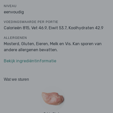
NIVEAU
eenvoudig
VOEDINGSWAARDE PER PORTIE
Calorieën 815,
Vet 46.9,
Eiwit 53.7,
Koolhydraten 42.9
ALLERGENEN
Mosterd, Gluten, Eieren, Melk en Vis. Kan sporen van
andere allergenen bevatten.
Bekijk ingrediëntinformatie
Wat we sturen