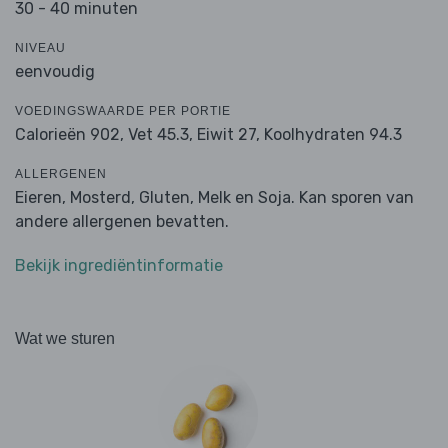
30 - 40 minuten
NIVEAU
eenvoudig
VOEDINGSWAARDE PER PORTIE
Calorieën 902,
Vet 45.3,
Eiwit 27,
Koolhydraten 94.3
ALLERGENEN
Eieren, Mosterd, Gluten, Melk en Soja. Kan sporen van
andere allergenen bevatten.
Bekijk ingrediëntinformatie
Wat we sturen