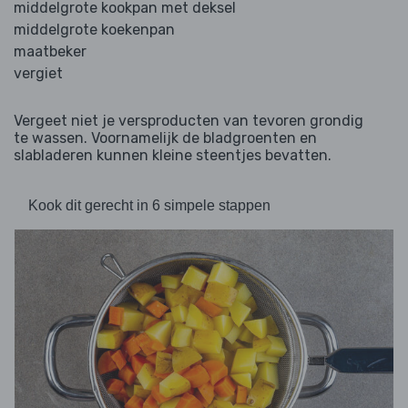
middelgrote kookpan met deksel
middelgrote koekenpan
maatbeker
vergiet
Vergeet niet je versproducten van tevoren grondig
te wassen. Voornamelijk de bladgroenten en
slabladeren kunnen kleine steentjes bevatten.
Kook dit gerecht in 6 simpele stappen