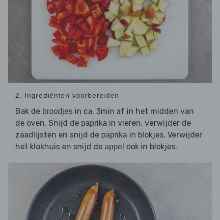
2. Ingrediënten voorbereiden
Bak de
in ca. 3min af in het midden van
broodjes
de oven. Snijd de
in vieren, verwijder de
paprika
zaadlijsten en snijd de
in blokjes. Verwijder
paprika
het klokhuis en snijd de
ook in blokjes.
appel