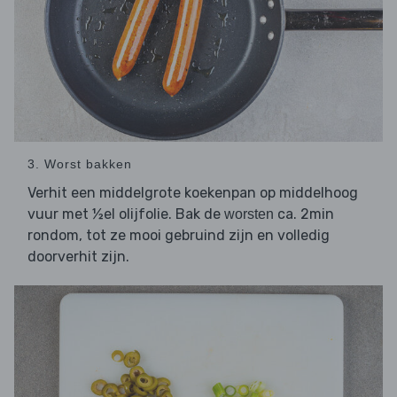
3. Worst bakken
Verhit een middelgrote koekenpan op middelhoog
vuur met ½el olijfolie. Bak de
ca. 2min
worsten
rondom, tot ze mooi gebruind zijn en volledig
doorverhit zijn.