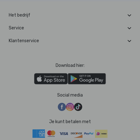
Het bedrijf
Service
Klantenservice
Download hier:
Social media
Je kunt betalen met