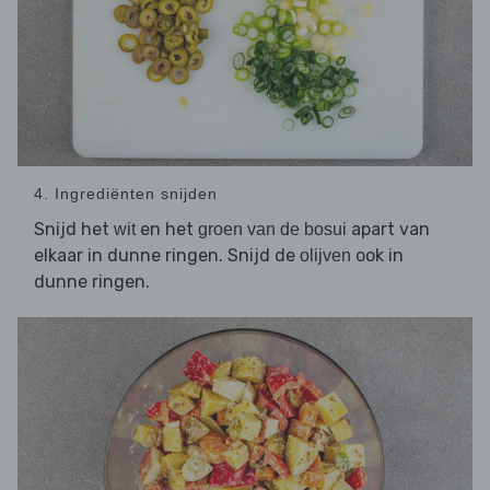
4. Ingrediënten snijden
Snijd het
en het
apart van
wit
groen van de bosui
elkaar in dunne ringen. Snijd de
ook in
olijven
dunne ringen.