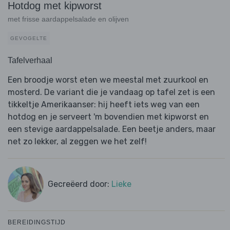
Hotdog met kipworst
met frisse aardappelsalade en olijven
GEVOGELTE
Tafelverhaal
Een broodje worst eten we meestal met zuurkool en
mosterd. De variant die je vandaag op tafel zet is een
tikkeltje Amerikaanser: hij heeft iets weg van een
hotdog en je serveert 'm bovendien met kipworst en
een stevige aardappelsalade. Een beetje anders, maar
net zo lekker, al zeggen we het zelf!
Gecreëerd door:
Lieke
BEREIDINGSTIJD