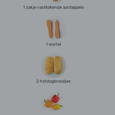
1 zakje vastkokende aardappels
1 wortel
2 hotdogbroodjes