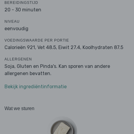
BEREIDINGSTIJD
20 - 30 minuten
NIVEAU
eenvoudig
VOEDINGSWAARDE PER PORTIE
Calorieën 921,
Vet 48.5,
Eiwit 27.4,
Koolhydraten 87.5
ALLERGENEN
Soja, Gluten en Pinda's. Kan sporen van andere
allergenen bevatten.
Bekijk ingrediëntinformatie
Wat we sturen