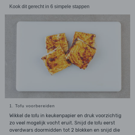
Kook dit gerecht in 6 simpele stappen
1. Tofu voorbereiden
Wikkel de
in keukenpapier en druk voorzichtig
tofu
zo veel mogelijk vocht eruit. Snijd de
eerst
tofu
overdwars doormidden tot 2 blokken en snijd die