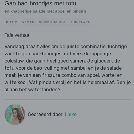
Gao bao-broodjes met tofu
en knapperige salade met appel en pinda's
PITTIG
VEGAN
BINNEN 30 MIN.
ZUIVELARM
Tafelverhaal
Vandaag draait alles om de juiste combinatie: luchtige
zachte gua bao-broodjes met verse knapperige
coleslaw, die gaan heel goed samen. Je glaceert de
tofu voor de bao-vulling met sambal en je de salade
maak je van een friszure combo van appel, wortel en
witte kool. Wat pinda's erbij en het is helemaal af. Ben je
al aan het watertanden?
Gecreëerd door:
Lieke