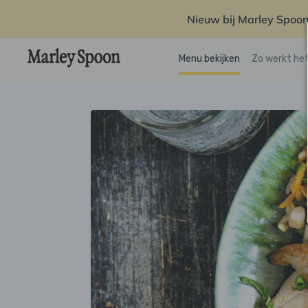
Nieuw bij Marley Spoon
Menu bekijken
Zo werkt he