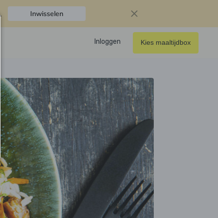
.
Inwisselen
Inloggen
Kies maaltijdbox