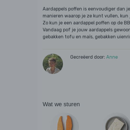
Aardappels poffen is eenvoudiger dan je 
manieren waarop je ze kunt vullen, kun 
Zo kun je een aardappel poffen op de BB
Vandaag pof je jouw aardappels gewoon 
gebakken tofu en maïs, gebakken uienri
Gecreëerd door:
Anne
Wat we sturen