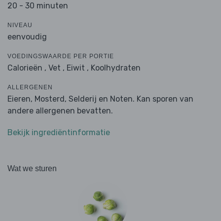
20 - 30 minuten
NIVEAU
eenvoudig
VOEDINGSWAARDE PER PORTIE
Calorieën ,
Vet ,
Eiwit ,
Koolhydraten
ALLERGENEN
Eieren, Mosterd, Selderij en Noten. Kan sporen van
andere allergenen bevatten.
Bekijk ingrediëntinformatie
Wat we sturen