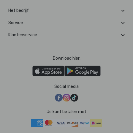
Het bedrijf
Service
Klantenservice
Download hier:
Social media
Je kunt betalen met