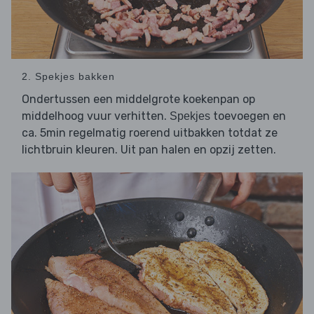
2. Spekjes bakken
Ondertussen een middelgrote koekenpan op
middelhoog vuur verhitten.
toevoegen en
Spekjes
ca. 5min regelmatig roerend uitbakken totdat ze
lichtbruin kleuren. Uit pan halen en opzij zetten.