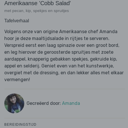
Amerikaanse 'Cobb Salad'
met pecan, kip, spekjes en spruitjes
Tafelverhaal
Volgens onze van origine Amerikaanse chef Amanda
hoor je deze maaltijdsalade in rijtjes te serveren.
Verspreid eerst een laag spinazie over een groot bord,
en leg hierover de geroosterde spruitjes met zoete
aardappel, knapperig gebakken spekjes, gekruide kip,
appel en selderij. Geniet even van het kunstwerkje,
overgiet met de dressing, en dan lekker alles met elkaar
vermengen!
Gecreëerd door:
Amanda
BEREIDINGSTIJD