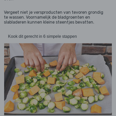
Vergeet niet je versproducten van tevoren grondig
te wassen. Voornamelijk de bladgroenten en
slabladeren kunnen kleine steentjes bevatten.
Kook dit gerecht in 6 simpele stappen