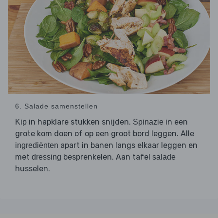
6. Salade samenstellen
in hapklare stukken snijden.
in een
Kip
Spinazie
grote kom doen of op een groot bord leggen. Alle
apart in banen langs elkaar leggen en
ingrediënten
met
besprenkelen. Aan tafel
dressing
salade
husselen.