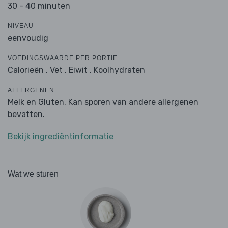
30 - 40 minuten
NIVEAU
eenvoudig
VOEDINGSWAARDE PER PORTIE
Calorieën ,
Vet ,
Eiwit ,
Koolhydraten
ALLERGENEN
Melk en Gluten. Kan sporen van andere allergenen
bevatten.
Bekijk ingrediëntinformatie
Wat we sturen