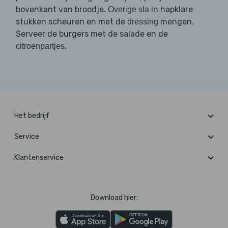
bovenkant van broodje.
in hapklare
Overige sla
stukken scheuren en met de
mengen.
dressing
Serveer de burgers met de salade en de
.
citroenpartjes
Het bedrijf
Service
Klantenservice
Download hier: