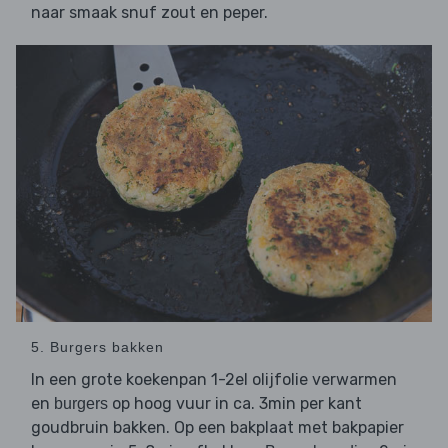
naar smaak snuf zout en peper.
5. Burgers bakken
In een grote koekenpan 1-2el olijfolie verwarmen
en
op hoog vuur in ca. 3min per kant
burgers
goudbruin bakken. Op een bakplaat met bakpapier