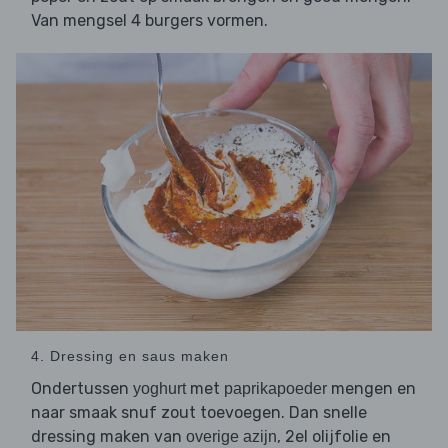
Van mengsel 4 burgers vormen.
4. Dressing en saus maken
Ondertussen
met
mengen en
yoghurt
paprikapoeder
naar smaak snuf zout toevoegen. Dan snelle
dressing maken van
, 2el olijfolie en
overige azijn