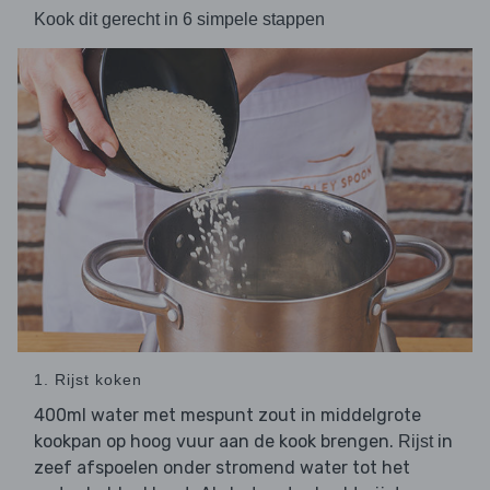
Kook dit gerecht in 6 simpele stappen
1. Rijst koken
400ml water met mespunt zout in middelgrote
kookpan op hoog vuur aan de kook brengen.
in
Rijst
zeef afspoelen onder stromend water tot het