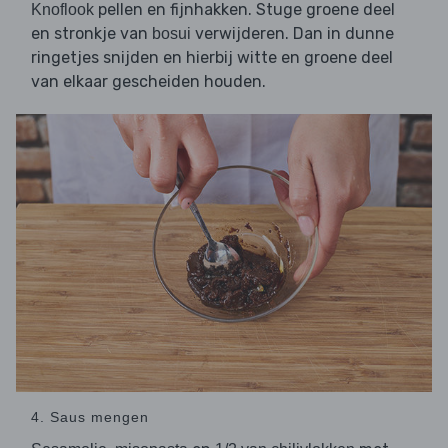
pellen en fijnhakken. Stuge groene deel
Knoflook
en stronkje van
verwijderen. Dan in dunne
bosui
ringetjes snijden en hierbij witte en groene deel
van elkaar gescheiden houden.
4. Saus mengen