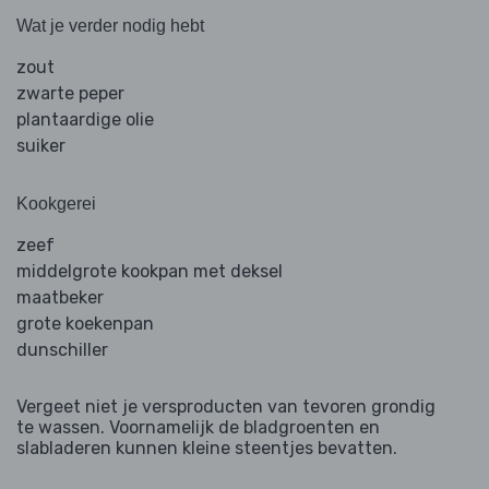
Wat je verder nodig hebt
zout
zwarte peper
plantaardige olie
suiker
Kookgerei
zeef
middelgrote kookpan met deksel
maatbeker
grote koekenpan
dunschiller
Vergeet niet je versproducten van tevoren grondig
te wassen. Voornamelijk de bladgroenten en
slabladeren kunnen kleine steentjes bevatten.