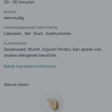
20 - 30 minuten
NIVEAU
eenvoudig
VOEDINGSWAARDE PER PORTIE
Calorieën ,
Vet ,
Eiwit ,
Koolhydraten
ALLERGENEN
Sesamzaad, Gluten, Soja en Pinda's. Kan sporen van
andere allergenen bevatten.
Bekijk ingrediëntinformatie
Wat we sturen