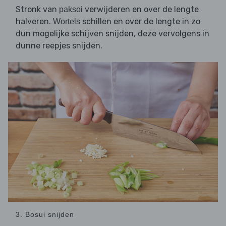
Stronk van
verwijderen en over de lengte
paksoi
halveren.
schillen en over de lengte in zo
Wortels
dun mogelijke schijven snijden, deze vervolgens in
dunne reepjes snijden.
3. Bosui snijden