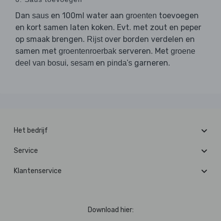
Dan
en 100ml water aan
toevoegen
saus
groenten
en kort samen laten koken. Evt. met zout en peper
op smaak brengen.
over borden verdelen en
Rijst
samen met
serveren. Met
groentenroerbak
groene
,
en
garneren.
deel van bosui
sesam
pinda's
Het bedrijf
Service
Klantenservice
Download hier: