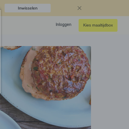
.
Inwisselen
Inloggen
Kies maaltijdbox