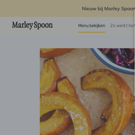
Nieuw bij Marley Spoon
Menu bekijken
Zo werkt he