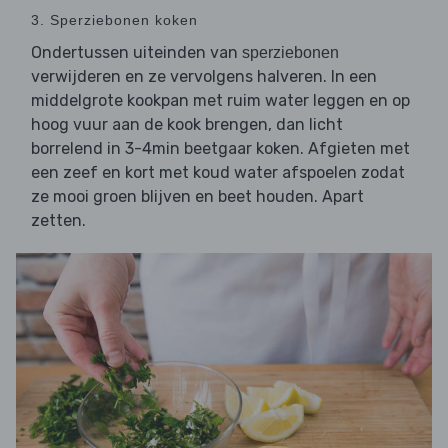
3. Sperziebonen koken
Ondertussen uiteinden van
sperziebonen
verwijderen en ze vervolgens halveren. In een
middelgrote kookpan met ruim water leggen en op
hoog vuur aan de kook brengen, dan licht
borrelend in 3-4min beetgaar koken. Afgieten met
een zeef en kort met koud water afspoelen zodat
ze mooi groen blijven en beet houden. Apart
zetten.