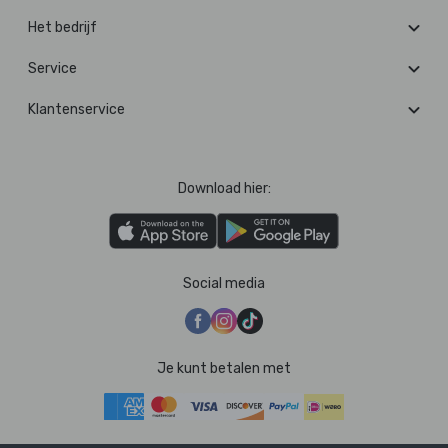
Het bedrijf
Service
Klantenservice
Download hier:
Social media
Je kunt betalen met