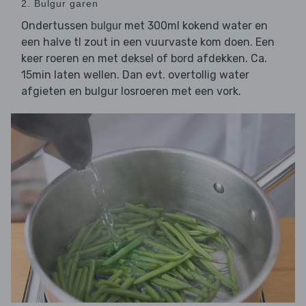
2. Bulgur garen
Ondertussen
met 300ml kokend water en
bulgur
een halve tl zout in een vuurvaste kom doen. Een
keer roeren en met deksel of bord afdekken. Ca.
15min laten wellen. Dan evt. overtollig water
afgieten en bulgur losroeren met een vork.