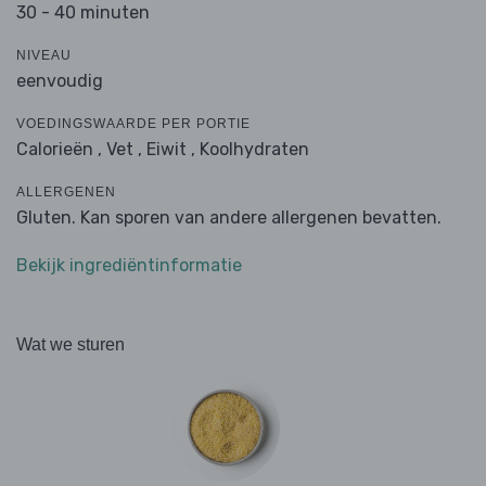
30 - 40 minuten
NIVEAU
eenvoudig
VOEDINGSWAARDE PER PORTIE
Calorieën ,
Vet ,
Eiwit ,
Koolhydraten
ALLERGENEN
Gluten. Kan sporen van andere allergenen bevatten.
Bekijk ingrediëntinformatie
Wat we sturen