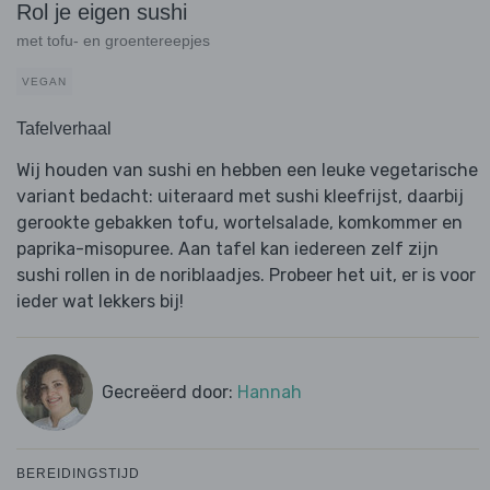
Rol je eigen sushi
met tofu- en groentereepjes
VEGAN
Tafelverhaal
Wij houden van sushi en hebben een leuke vegetarische
variant bedacht: uiteraard met sushi kleefrijst, daarbij
gerookte gebakken tofu, wortelsalade, komkommer en
paprika-misopuree. Aan tafel kan iedereen zelf zijn
sushi rollen in de noriblaadjes. Probeer het uit, er is voor
ieder wat lekkers bij!
Gecreëerd door:
Hannah
BEREIDINGSTIJD