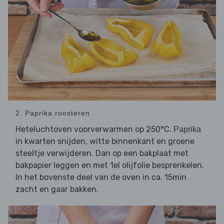
2. Paprika roosteren
Heteluchtoven voorverwarmen op 250°C.
Paprika
in kwarten snijden, witte binnenkant en groene
steeltje verwijderen. Dan op een bakplaat met
bakpapier leggen en met 1el olijfolie besprenkelen.
In het bovenste deel van de oven in ca. 15min
zacht en gaar bakken.