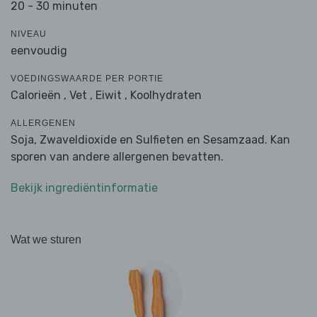
20 - 30 minuten
NIVEAU
eenvoudig
VOEDINGSWAARDE PER PORTIE
Calorieën ,
Vet ,
Eiwit ,
Koolhydraten
ALLERGENEN
Soja, Zwaveldioxide en Sulfieten en Sesamzaad. Kan
sporen van andere allergenen bevatten.
Bekijk ingrediëntinformatie
Wat we sturen