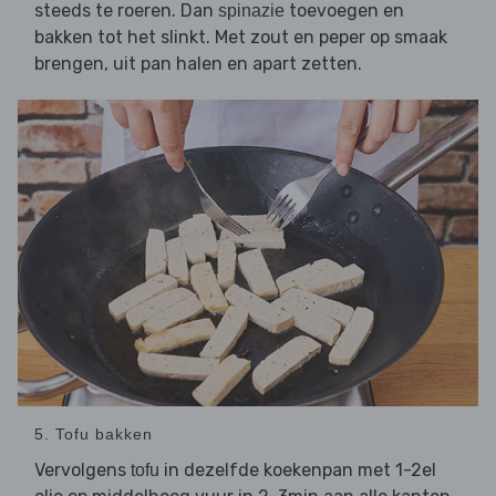
steeds te roeren. Dan
toevoegen en
spinazie
bakken tot het slinkt. Met zout en peper op smaak
brengen, uit pan halen en apart zetten.
5. Tofu bakken
Vervolgens
in dezelfde koekenpan met 1-2el
tofu