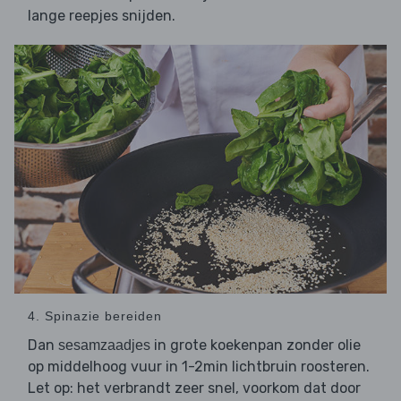
lange reepjes snijden.
4. Spinazie bereiden
Dan
in grote koekenpan zonder olie
sesamzaadjes
op middelhoog vuur in 1-2min lichtbruin roosteren.
Let op: het verbrandt zeer snel, voorkom dat door