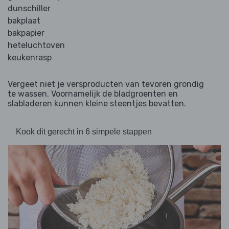
dunschiller
bakplaat
bakpapier
heteluchtoven
keukenrasp
Vergeet niet je versproducten van tevoren grondig
te wassen. Voornamelijk de bladgroenten en
slabladeren kunnen kleine steentjes bevatten.
Kook dit gerecht in 6 simpele stappen