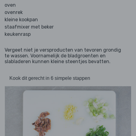
oven
ovenrek
kleine kookpan
staafmixer met beker
keukenrasp
Vergeet niet je versproducten van tevoren grondig
te wassen. Voornamelijk de bladgroenten en
slabladeren kunnen kleine steentjes bevatten.
Kook dit gerecht in 6 simpele stappen