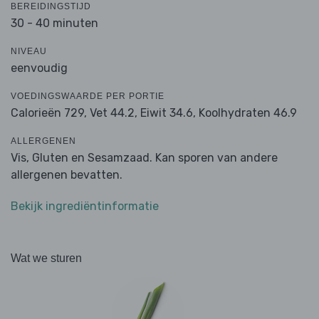
BEREIDINGSTIJD
30 - 40 minuten
NIVEAU
eenvoudig
VOEDINGSWAARDE PER PORTIE
Calorieën 729,
Vet 44.2,
Eiwit 34.6,
Koolhydraten 46.9
ALLERGENEN
Vis, Gluten en Sesamzaad. Kan sporen van andere
allergenen bevatten.
Bekijk ingrediëntinformatie
Wat we sturen