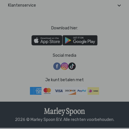
Klantenservice
Download hier:
Social media
Je kunt betalen met
2026 © Marley Spoon B.V. Alle rechten voorbehouden.