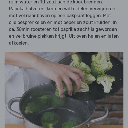
ruim water en 1tl zout aan de kook brengen.
halveren, kern en witte delen verwijderen,
Paprika
met vel naar boven op een bakplaat leggen. Met
olie besprenkelen en met peper en zout kruiden. In
ca. 30min roosteren tot paprika zacht is geworden
en vel bruine plekken krijgt. Uit oven halen en laten
afkoelen.