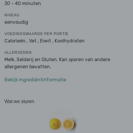
30 - 40 minuten
NIVEAU
eenvoudig
VOEDINGSWAARDE PER PORTIE
Calorieën ,
Vet ,
Eiwit ,
Koolhydraten
ALLERGENEN
Melk, Selderij en Gluten. Kan sporen van andere
allergenen bevatten.
Bekijk ingrediëntinformatie
Wat we sturen