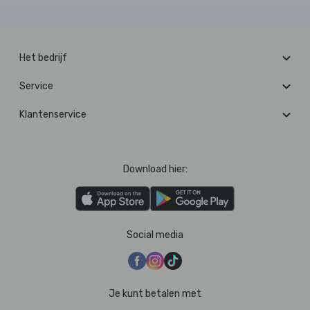
Het bedrijf
Service
Klantenservice
Download hier:
Social media
Je kunt betalen met