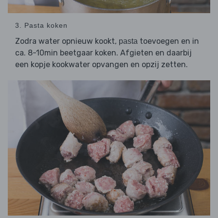
3. Pasta koken
Zodra water opnieuw kookt,
toevoegen en in
pasta
ca. 8-10min beetgaar koken. Afgieten en daarbij
een kopje kookwater opvangen en opzij zetten.