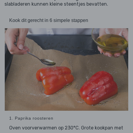
slabladeren kunnen kleine steentjes bevatten.
Kook dit gerecht in 6 simpele stappen
1. Paprika roosteren
Oven voorverwarmen op 230°C. Grote kookpan met