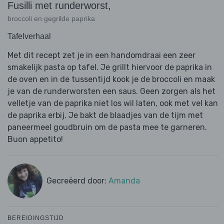
Fusilli met runderworst,
broccoli en gegrilde paprika
Tafelverhaal
Met dit recept zet je in een handomdraai een zeer
smakelijk pasta op tafel. Je grillt hiervoor de paprika in
de oven en in de tussentijd kook je de broccoli en maak
je van de runderworsten een saus. Geen zorgen als het
velletje van de paprika niet los wil laten, ook met vel kan
de paprika erbij. Je bakt de blaadjes van de tijm met
paneermeel goudbruin om de pasta mee te garneren.
Buon appetito!
Gecreëerd door:
Amanda
BEREIDINGSTIJD