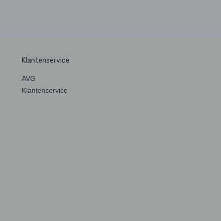
Klantenservice
AVG
Klantenservice