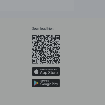
Download hier: