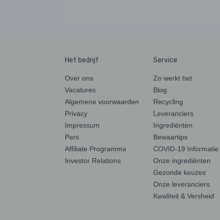
Het bedrijf
Service
Over ons
Zo werkt het
Vacatures
Blog
Algemene voorwaarden
Recycling
Privacy
Leveranciers
Impressum
Ingrediënten
Pers
Bewaartips
Affiliate Programma
COVID-19 Informatie
Investor Relations
Onze ingrediënten
Gezonde keuzes
Onze leveranciers
Kwaliteit & Versheid