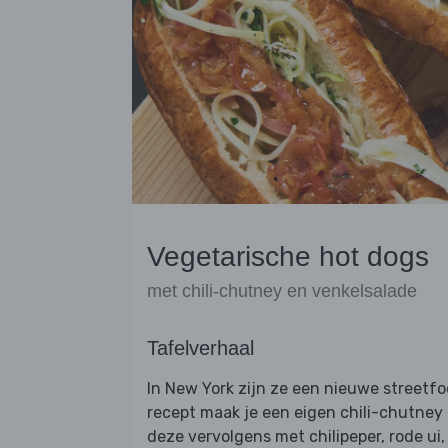
Vegetarische hot dogs
met chili-chutney en venkelsalade
Tafelverhaal
In New York zijn ze een nieuwe streetfo
recept maak je een eigen chili-chutney 
deze vervolgens met chilipeper, rode ui,