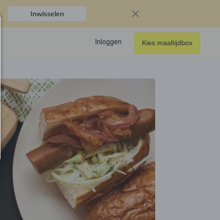
.
Inwisselen
Inloggen
Kies maaltijdbox