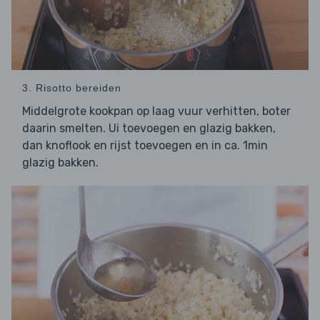
3. Risotto bereiden
Middelgrote kookpan op laag vuur verhitten, boter
daarin smelten. Ui toevoegen en glazig bakken,
dan knoflook en rijst toevoegen en in ca. 1min
glazig bakken.