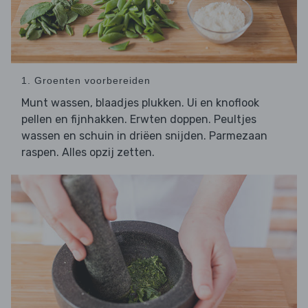
1. Groenten voorbereiden
Munt wassen, blaadjes plukken. Ui en knoflook
pellen en fijnhakken. Erwten doppen. Peultjes
wassen en schuin in driëen snijden. Parmezaan
raspen. Alles opzij zetten.