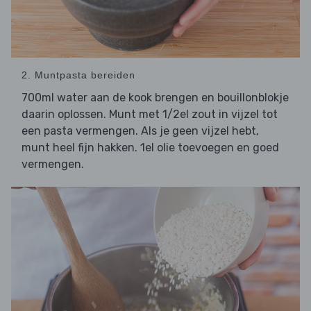
2. Muntpasta bereiden
700ml water aan de kook brengen en bouillonblokje
daarin oplossen. Munt met 1/2el zout in vijzel tot
een pasta vermengen. Als je geen vijzel hebt,
munt heel fijn hakken. 1el olie toevoegen en goed
vermengen.