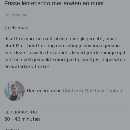
Frisse lenterisotto met erwten en munt
GLUTENVRIJ
Tafelverhaal
Risotto is van zichzelf al een heerlijk gerecht, maar
chef Matt heeft er nog een schepje bovenop gedaan
met deze frisse lente variant. Je verfijnt de romige rijst
met een zelfgemaakte muntpasta, peultjes, doperwten
en waterkers. Lekker!
Gecreëerd door:
Chef-kok Matthew Denham
BEREIDINGSTIJD
30 - 40 minuten