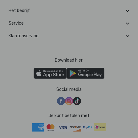
Het bedrijf
Service
Klantenservice
Download hier:
Social media
Je kunt betalen met