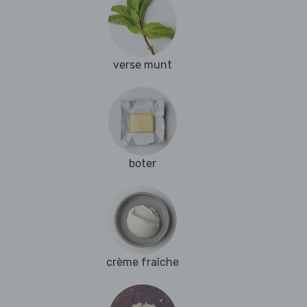
verse munt
boter
crème fraîche