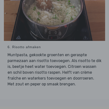
6. Risotto afmaken
Muntpasta, gekookte groenten en geraspte
parmezaan aan risotto toevoegen. Als risotto te dik
is, beetje heet water toevoegen. Citroen wassen
en schil boven risotto raspen. Helft van crème
fraîche en waterkers toevoegen en doorroeren.
Met zout en peper op smaak brengen.