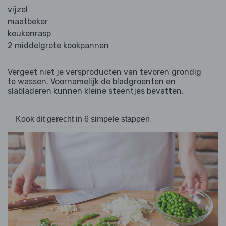
vijzel
maatbeker
keukenrasp
2 middelgrote kookpannen
Vergeet niet je versproducten van tevoren grondig
te wassen. Voornamelijk de bladgroenten en
slabladeren kunnen kleine steentjes bevatten.
Kook dit gerecht in 6 simpele stappen