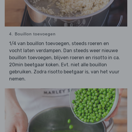
4. Bouillon toevoegen
1/4 van bouillon toevoegen, steeds roeren en
vocht laten verdampen. Dan steeds weer nieuwe
bouillon toevoegen, blijven roeren en risotto in ca.
20min beetgaar koken. Evt. niet alle bouillon
gebruiken. Zodra risotto beetgaar is, van het vuur
nemen.