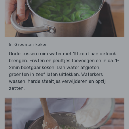
5. Groenten koken
Ondertussen ruim water met 1tl zout aan de kook
brengen. Erwten en peultjes toevoegen en in ca. 1-
2min beetgaar koken. Dan water afgieten,
groenten in zeef laten uitlekken. Waterkers
wassen, harde steeltjes verwijderen en opzij
zetten.