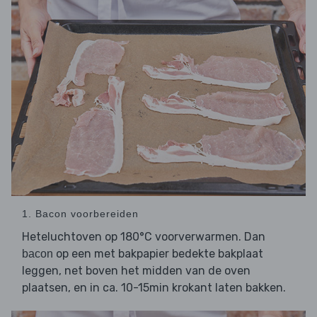
1. Bacon voorbereiden
Heteluchtoven op 180°C voorverwarmen. Dan
op een met bakpapier bedekte bakplaat
bacon
leggen, net boven het midden van de oven
plaatsen, en in ca. 10-15min krokant laten bakken.