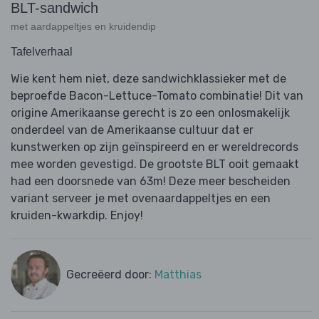
BLT-sandwich
met aardappeltjes en kruidendip
Tafelverhaal
Wie kent hem niet, deze sandwichklassieker met de
beproefde Bacon-Lettuce-Tomato combinatie! Dit van
origine Amerikaanse gerecht is zo een onlosmakelijk
onderdeel van de Amerikaanse cultuur dat er
kunstwerken op zijn geïnspireerd en er wereldrecords
mee worden gevestigd. De grootste BLT ooit gemaakt
had een doorsnede van 63m! Deze meer bescheiden
variant serveer je met ovenaardappeltjes en een
kruiden-kwarkdip. Enjoy!
Gecreëerd door:
Matthias