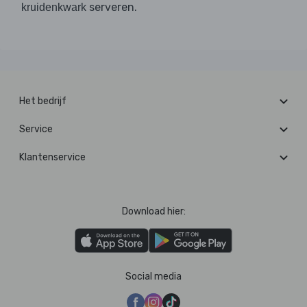
serveren.
kruidenkwark
Het bedrijf
Service
Klantenservice
Download hier:
Social media