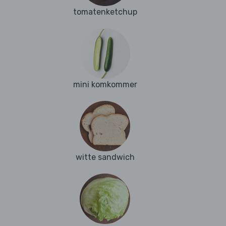
tomatenketchup
mini komkommer
witte sandwich