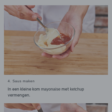
4. Saus maken
In een kleine kom
met
mayonaise
ketchup
vermengen.