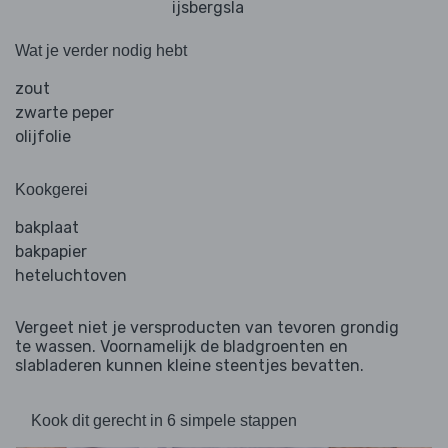
ijsbergsla
Wat je verder nodig hebt
zout
zwarte peper
olijfolie
Kookgerei
bakplaat
bakpapier
heteluchtoven
Vergeet niet je versproducten van tevoren grondig
te wassen. Voornamelijk de bladgroenten en
slabladeren kunnen kleine steentjes bevatten.
Kook dit gerecht in 6 simpele stappen