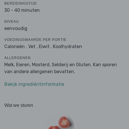
BEREIDINGSTIJD
30 - 40 minuten
NIVEAU
eenvoudig
VOEDINGSWAARDE PER PORTIE
Calorieën ,
Vet ,
Eiwit ,
Koolhydraten
ALLERGENEN
Melk, Eieren, Mosterd, Selderij en Gluten. Kan sporen
van andere allergenen bevatten.
Bekijk ingrediëntinformatie
Wat we sturen