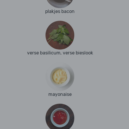
plakjes bacon
verse basilicum, verse bieslook
mayonaise