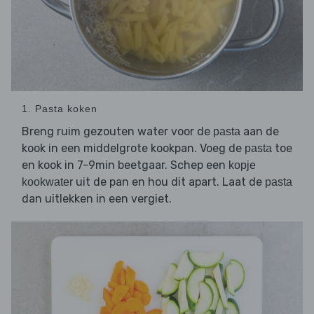
1. Pasta koken
Breng ruim gezouten water voor de
aan de
pasta
kook in een middelgrote kookpan. Voeg de
toe
pasta
en kook in 7-9min beetgaar. Schep een
kopje
uit de pan en hou dit apart. Laat de
kookwater
pasta
dan uitlekken in een vergiet.