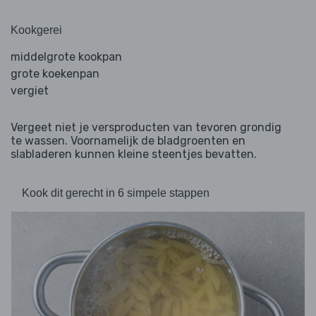
Kookgerei
middelgrote kookpan
grote koekenpan
vergiet
Vergeet niet je versproducten van tevoren grondig
te wassen. Voornamelijk de bladgroenten en
slabladeren kunnen kleine steentjes bevatten.
Kook dit gerecht in 6 simpele stappen