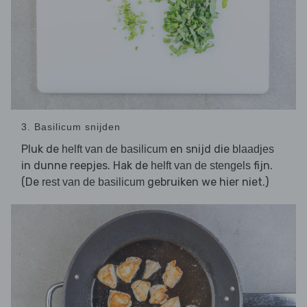
3. Basilicum snijden
Pluk de
en snijd die
helft van de basilicum
blaadjes
in dunne reepjes. Hak de
fijn.
helft van de stengels
(De
gebruiken we hier niet.)
rest van de basilicum