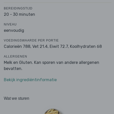
BEREIDINGSTIJD
20 - 30 minuten
NIVEAU
eenvoudig
VOEDINGSWAARDE PER PORTIE
Calorieën 788,
Vet 21.4,
Eiwit 72.7,
Koolhydraten 68
ALLERGENEN
Melk en Gluten. Kan sporen van andere allergenen
bevatten.
Bekijk ingrediëntinformatie
Wat we sturen