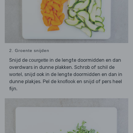
2. Groente snijden
Snijd de
in de lengte doormidden en dan
courgette
overdwars in dunne plakken. Schrob of schil de
, snijd ook in de lengte doormidden en dan in
wortel
dunne plakjes. Pel de
en snijd of pers heel
knoflook
fijn.