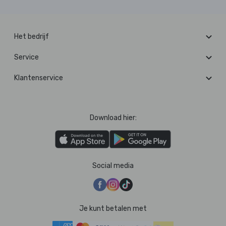
Het bedrijf
Service
Klantenservice
Download hier:
Social media
Je kunt betalen met