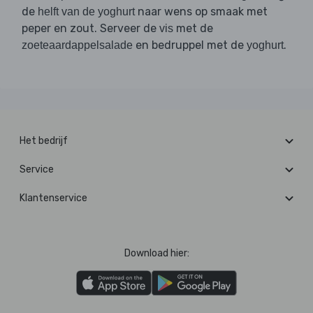
de
naar wens op smaak met
helft van de yoghurt
peper en zout. Serveer de
met de
vis
en bedruppel met de
.
zoeteaardappelsalade
yoghurt
Het bedrijf
Service
Klantenservice
Download hier: