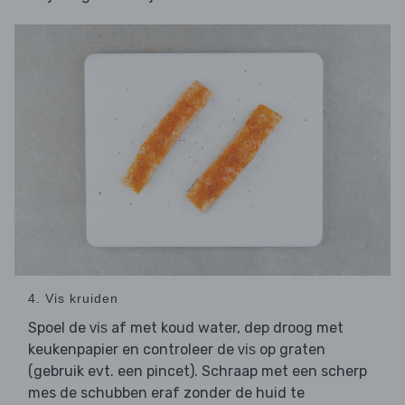
4. Vis kruiden
Spoel de
af met koud water, dep droog met
vis
keukenpapier en controleer de
op graten
vis
(gebruik evt. een pincet). Schraap met een scherp
mes de schubben eraf zonder de huid te