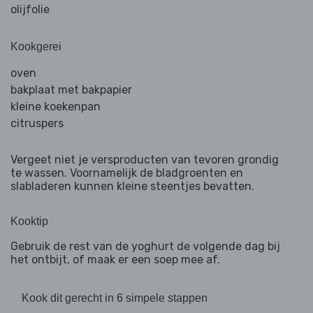
olijfolie
Kookgerei
oven
bakplaat met bakpapier
kleine koekenpan
citruspers
Vergeet niet je versproducten van tevoren grondig
te wassen. Voornamelijk de bladgroenten en
slabladeren kunnen kleine steentjes bevatten.
Kooktip
Gebruik de rest van de yoghurt de volgende dag bij
het ontbijt, of maak er een soep mee af.
Kook dit gerecht in 6 simpele stappen