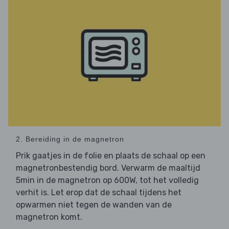
2. Bereiding in de magnetron
Prik gaatjes in de folie en plaats de schaal op een
magnetronbestendig bord. Verwarm de maaltijd
5min in de magnetron op 600W, tot het volledig
verhit is. Let erop dat de schaal tijdens het
opwarmen niet tegen de wanden van de
magnetron komt.