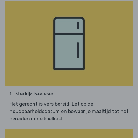
1. Maaltijd bewaren
Het gerecht is vers bereid. Let op de
houdbaarheidsdatum en bewaar je maaltijd tot het
bereiden in de koelkast.