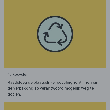
4. Recyclen
Raadpleeg de plaatselijke recyclingrichtlijnen om
de verpakking zo verantwoord mogelijk weg te
gooien.