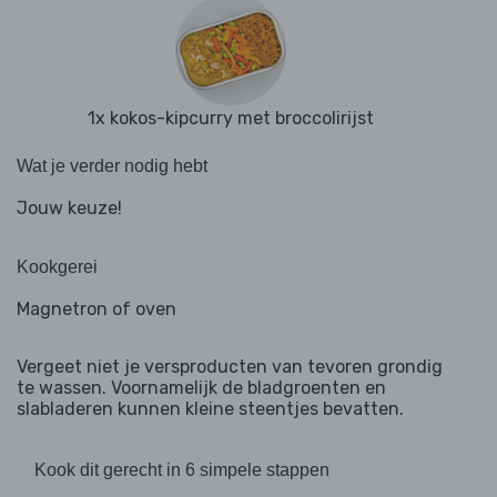
1x kokos-kipcurry met broccolirijst
Wat je verder nodig hebt
Jouw keuze!
Kookgerei
Magnetron of oven
Vergeet niet je versproducten van tevoren grondig
te wassen. Voornamelijk de bladgroenten en
slabladeren kunnen kleine steentjes bevatten.
Kook dit gerecht in 6 simpele stappen