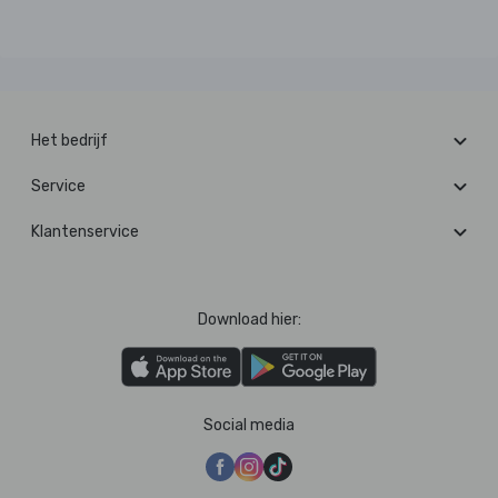
Het bedrijf
Service
Klantenservice
Download hier:
Social media