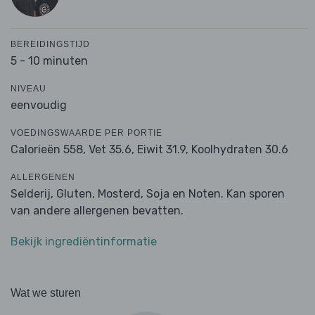
BEREIDINGSTIJD
5 - 10 minuten
NIVEAU
eenvoudig
VOEDINGSWAARDE PER PORTIE
Calorieën 558,
Vet 35.6,
Eiwit 31.9,
Koolhydraten 30.6
ALLERGENEN
Selderij, Gluten, Mosterd, Soja en Noten. Kan sporen
van andere allergenen bevatten.
Bekijk ingrediëntinformatie
Wat we sturen