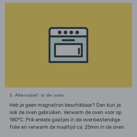
3. Alternatief: in de oven
Heb je geen magnetron beschikbaar? Dan kun je
ook de oven gebruiken. Verwarm de oven voor op
180°C. Prik enkele gaatjes in de ovenbestendige
folie en verwarm de maaltijd ca. 25min in de oven.