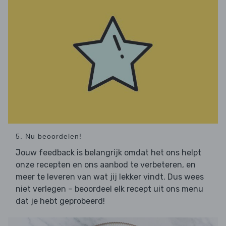
5. Nu beoordelen!
Jouw feedback is belangrijk omdat het ons helpt
onze recepten en ons aanbod te verbeteren, en
meer te leveren van wat jij lekker vindt. Dus wees
niet verlegen – beoordeel elk recept uit ons menu
dat je hebt geprobeerd!