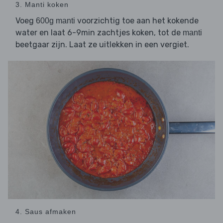
3. Manti koken
Voeg
voorzichtig toe aan het kokende
600g manti
water en laat 6-9min zachtjes koken, tot de
manti
beetgaar zijn. Laat ze uitlekken in een vergiet.
4. Saus afmaken