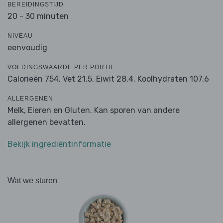
BEREIDINGSTIJD
20 - 30 minuten
NIVEAU
eenvoudig
VOEDINGSWAARDE PER PORTIE
Calorieën 754,
Vet 21.5,
Eiwit 28.4,
Koolhydraten 107.6
ALLERGENEN
Melk, Eieren en Gluten. Kan sporen van andere
allergenen bevatten.
Bekijk ingrediëntinformatie
Wat we sturen