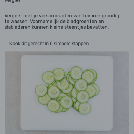
vergiet
Vergeet niet je versproducten van tevoren grondig
te wassen. Voornamelijk de bladgroenten en
slabladeren kunnen kleine steentjes bevatten.
Kook dit gerecht in 6 simpele stappen