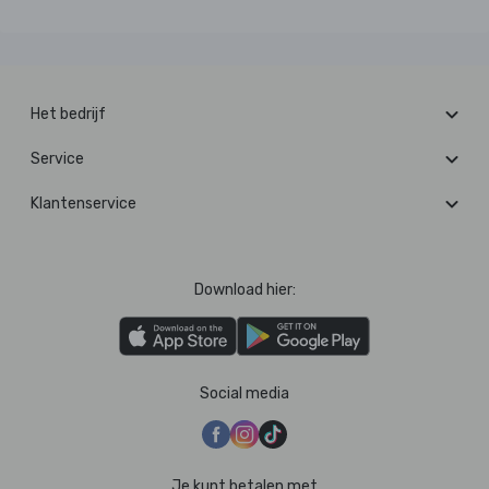
Het bedrijf
Service
Klantenservice
Download hier:
Social media
Je kunt betalen met