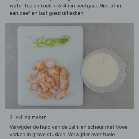
water toe en kook in 3-4min beetgaar. Giet af in
een zeef en laat goed uitlekken.
3. Vulling maken
Verwijder de huid van de
en scheur met twee
zalm
vorken in grove stukken. Verwijder eventuele