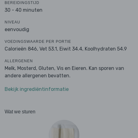
BEREIDINGSTIJD
30 - 40 minuten
NIVEAU
eenvoudig
VOEDINGSWAARDE PER PORTIE
Calorieën 846,
Vet 53.1,
Eiwit 34.4,
Koolhydraten 54.9
ALLERGENEN
Melk, Mosterd, Gluten, Vis en Eieren. Kan sporen van
andere allergenen bevatten.
Bekijk ingrediëntinformatie
Wat we sturen