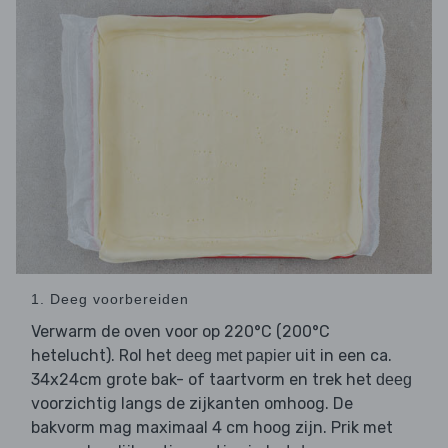
1. Deeg voorbereiden
Verwarm de oven voor op 220°C (200°C
hetelucht). Rol het
uit in een ca.
deeg met papier
34x24cm grote bak- of taartvorm en trek het
deeg
voorzichtig langs de zijkanten omhoog. De
bakvorm mag maximaal 4 cm hoog zijn. Prik met