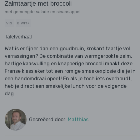
Zalmtaartje met broccoli
met gemengde salade en sinaasappel
VIS
EIWIT+
Tafelverhaal
Wat is er fijner dan een goudbruin, krokant taartje vol
verrassingen? De combinatie van warmgerookte zalm,
hartige kaasvulling en knapperige broccoli maakt deze
Franse klassieker tot een romige smaakexplosie die je in
een handomdraai opeet! En als je toch iets overhoudt,
heb je direct een smakelijke lunch voor de volgende
dag.
Gecreëerd door:
Matthias