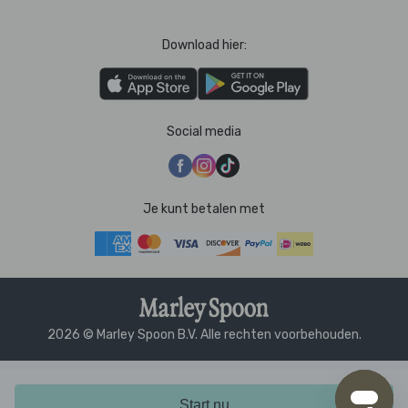
Download hier:
Social media
Je kunt betalen met
2026 © Marley Spoon B.V. Alle rechten voorbehouden.
Start nu