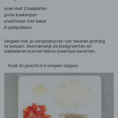
oven met 2 bakplaten
grote koekenpan
staafmixer met beker
8 satéprikkers
Vergeet niet je versproducten van tevoren grondig
te wassen. Voornamelijk de bladgroenten en
slabladeren kunnen kleine steentjes bevatten.
Kook dit gerecht in 6 simpele stappen