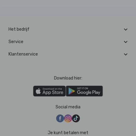
Het bedrijf
Service
Klantenservice
Download hier:
Social media
Je kunt betalen met