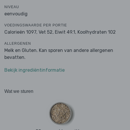
NIVEAU
eenvoudig
VOEDINGSWAARDE PER PORTIE
Calorieën 1097,
Vet 52,
Eiwit 49.1,
Koolhydraten 102
ALLERGENEN
Melk en Gluten. Kan sporen van andere allergenen
bevatten.
Bekijk ingrediëntinformatie
Wat we sturen