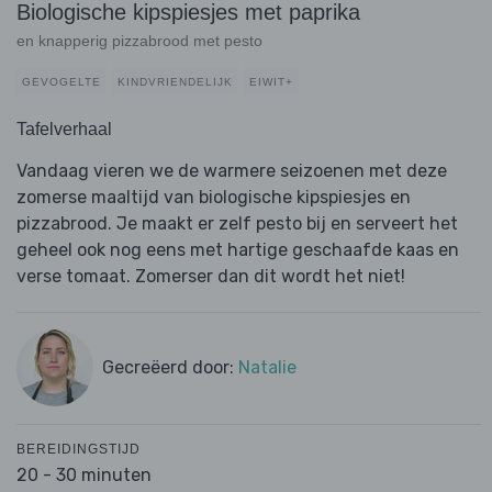
Biologische kipspiesjes met paprika
en knapperig pizzabrood met pesto
GEVOGELTE
KINDVRIENDELIJK
EIWIT+
Tafelverhaal
Vandaag vieren we de warmere seizoenen met deze
zomerse maaltijd van biologische kipspiesjes en
pizzabrood. Je maakt er zelf pesto bij en serveert het
geheel ook nog eens met hartige geschaafde kaas en
verse tomaat. Zomerser dan dit wordt het niet!
Gecreëerd door:
Natalie
BEREIDINGSTIJD
20 - 30 minuten