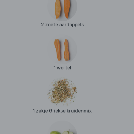
2 zoete aardappels
1 wortel
1 zakje Griekse kruidenmix