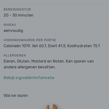
BEREIDINGSTIJD
20 - 30 minuten
NIVEAU
eenvoudig
VOEDINGSWAARDE PER PORTIE
Calorieën 1019,
Vet 60.1,
Eiwit 41.5,
Koolhydraten 75.1
ALLERGENEN
Eieren, Gluten, Mosterd en Noten. Kan sporen van
andere allergenen bevatten.
Bekijk ingrediëntinformatie
Wat we sturen