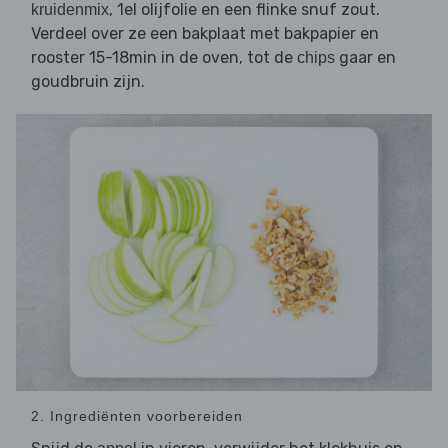
, 1el olijfolie en een flinke snuf zout.
kruidenmix
Verdeel over ze een bakplaat met bakpapier en
rooster 15-18min in de oven, tot de
gaar en
chips
goudbruin zijn.
2. Ingrediënten voorbereiden