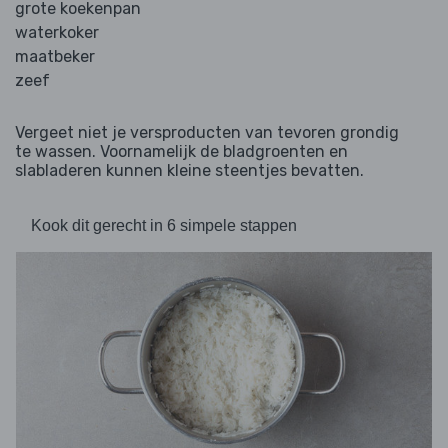
grote koekenpan
waterkoker
maatbeker
zeef
Vergeet niet je versproducten van tevoren grondig
te wassen. Voornamelijk de bladgroenten en
slabladeren kunnen kleine steentjes bevatten.
Kook dit gerecht in 6 simpele stappen