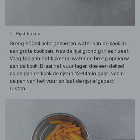
1. Rijst koken
Breng 900ml licht gezouten water aan de kook in
een grote kookpan. Was de
grondig in een zeef.
rijst
Voeg toe aan het kokende water en breng opnieuw
aan de kook. Draai het vuur lager, doe een deksel
op de pan en kook de
in 12-14min gaar. Neem
rijst
de pan van het vuur en laat de
afgedekt
rijst
rusten.