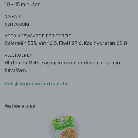
10 - 15 minuten
NIVEAU
eenvoudig
VOEDINGSWAARDE PER PORTIE
Calorieën 533,
Vet 16.5,
Eiwit 27.6,
Koolhydraten 62.8
ALLERGENEN
Gluten en Melk. Kan sporen van andere allergenen
bevatten.
Bekijk ingrediëntinformatie
Wat we sturen