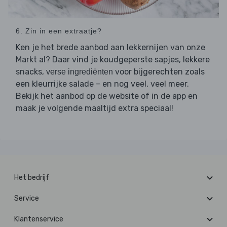
6. Zin in een extraatje?
Ken je het brede aanbod aan lekkernijen van onze
Markt al? Daar vind je koudgeperste sapjes, lekkere
snacks,
voor bijgerechten zoals
verse ingrediënten
een kleurrijke salade – en nog veel, veel meer.
Bekijk het aanbod op de website of in de app en
maak je volgende maaltijd extra speciaal!
Het bedrijf
Service
Klantenservice