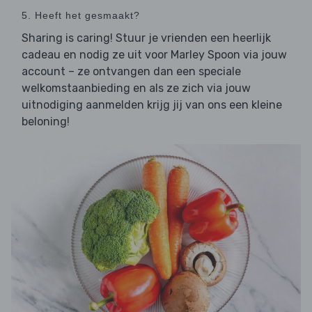
5. Heeft het gesmaakt?
Sharing is caring! Stuur je vrienden een heerlijk
cadeau en nodig ze uit voor Marley Spoon via jouw
account – ze ontvangen dan een speciale
welkomstaanbieding en als ze zich via jouw
uitnodiging aanmelden krijg jij van ons een kleine
beloning!