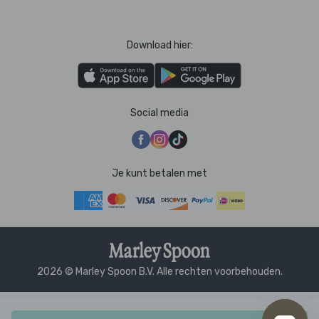
Download hier:
Social media
Je kunt betalen met
2026 © Marley Spoon B.V. Alle rechten voorbehouden.