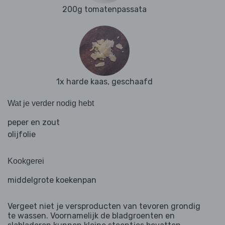
200g tomatenpassata
1x harde kaas, geschaafd
Wat je verder nodig hebt
peper en zout
olijfolie
Kookgerei
middelgrote koekenpan
Vergeet niet je versproducten van tevoren grondig
te wassen. Voornamelijk de bladgroenten en