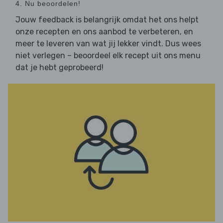
4. Nu beoordelen!
Jouw feedback is belangrijk omdat het ons helpt
onze recepten en ons aanbod te verbeteren, en
meer te leveren van wat jij lekker vindt. Dus wees
niet verlegen – beoordeel elk recept uit ons menu
dat je hebt geprobeerd!