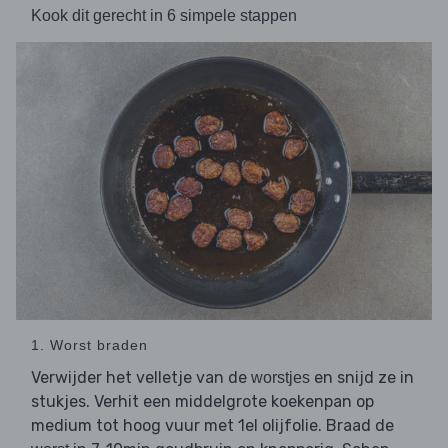
Kook dit gerecht in 6 simpele stappen
1. Worst braden
Verwijder het velletje van de
en snijd ze in
worstjes
stukjes. Verhit een middelgrote koekenpan op
medium tot hoog vuur met 1el olijfolie. Braad de