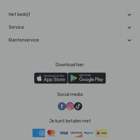
Het bedrijf
Service
Klantenservice
Download hier:
Social media
Je kunt betalen met