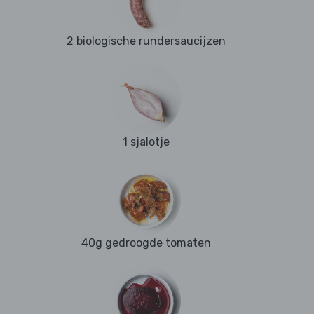
2 biologische rundersaucijzen
1 sjalotje
40g gedroogde tomaten