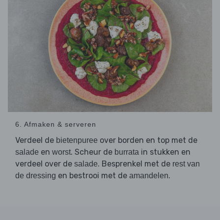
6. Afmaken & serveren
Verdeel de
over borden en top met de
bietenpuree
en
. Scheur de
in stukken en
salade
worst
burrata
verdeel over de
. Besprenkel met de
salade
rest van
en bestrooi met de
.
de dressing
amandelen