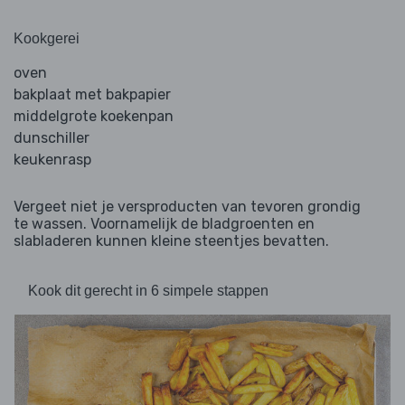
Kookgerei
oven
bakplaat met bakpapier
middelgrote koekenpan
dunschiller
keukenrasp
Vergeet niet je versproducten van tevoren grondig
te wassen. Voornamelijk de bladgroenten en
slabladeren kunnen kleine steentjes bevatten.
Kook dit gerecht in 6 simpele stappen