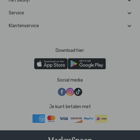
Het bedrijf
Service
Klantenservice
Download hier:
Social media
Je kunt betalen met