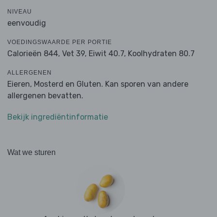
NIVEAU
eenvoudig
VOEDINGSWAARDE PER PORTIE
Calorieën 844,
Vet 39,
Eiwit 40.7,
Koolhydraten 80.7
ALLERGENEN
Eieren, Mosterd en Gluten. Kan sporen van andere
allergenen bevatten.
Bekijk ingrediëntinformatie
Wat we sturen