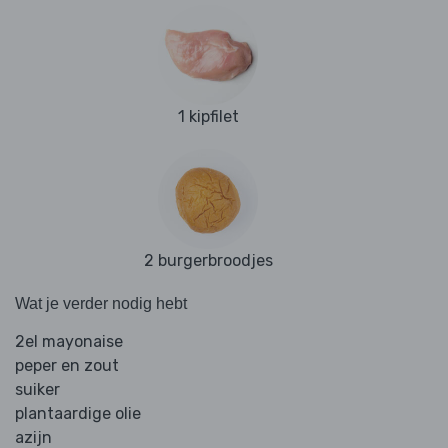
1 kipfilet
2 burgerbroodjes
Wat je verder nodig hebt
2el mayonaise
peper en zout
suiker
plantaardige olie
azijn