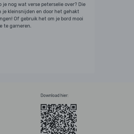
 je nog wat verse peterselie over? Die
 je kleinsnijden en door het gehakt
gen! Of gebruik het om je bord mooi
e te garneren.
Download hier: