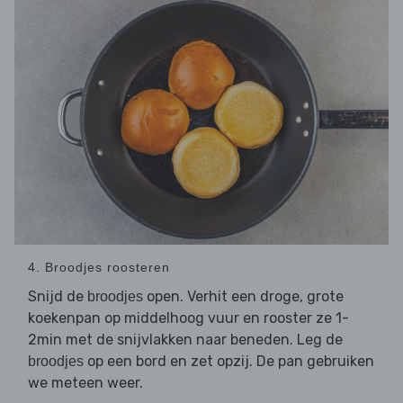
4. Broodjes roosteren
Snijd de
open. Verhit een droge, grote
broodjes
koekenpan op middelhoog vuur en rooster ze 1-
2min met de snijvlakken naar beneden. Leg de
op een bord en zet opzij. De pan gebruiken
broodjes
we meteen weer.