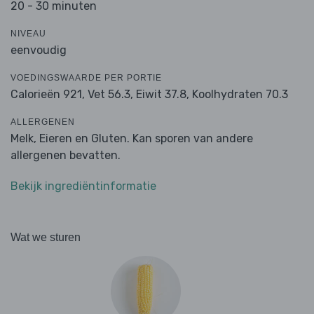
20 - 30 minuten
NIVEAU
eenvoudig
VOEDINGSWAARDE PER PORTIE
Calorieën 921,
Vet 56.3,
Eiwit 37.8,
Koolhydraten 70.3
ALLERGENEN
Melk, Eieren en Gluten. Kan sporen van andere
allergenen bevatten.
Bekijk ingrediëntinformatie
Wat we sturen