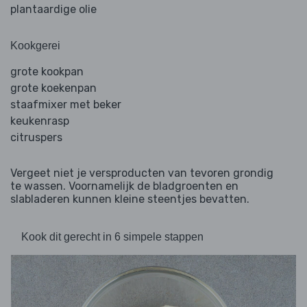
plantaardige olie
Kookgerei
grote kookpan
grote koekenpan
staafmixer met beker
keukenrasp
citruspers
Vergeet niet je versproducten van tevoren grondig
te wassen. Voornamelijk de bladgroenten en
slabladeren kunnen kleine steentjes bevatten.
Kook dit gerecht in 6 simpele stappen