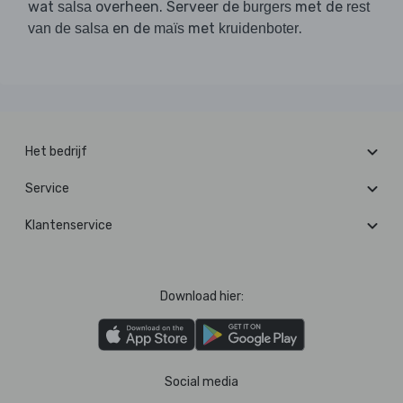
wat
overheen. Serveer de
met de
salsa
burgers
rest
en de
met
.
van de salsa
maïs
kruidenboter
Het bedrijf
Service
Klantenservice
Download hier:
Social media