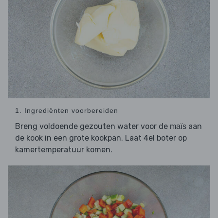
1. Ingrediënten voorbereiden
Breng voldoende gezouten water voor de
aan
maïs
de kook in een grote kookpan. Laat 4el boter op
kamertemperatuur komen.