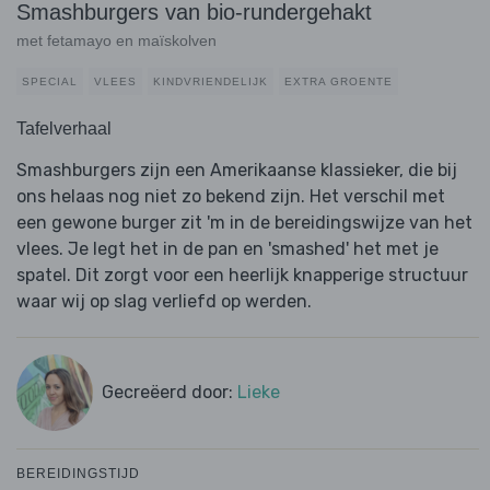
Smashburgers van bio-rundergehakt
met fetamayo en maïskolven
SPECIAL
VLEES
KINDVRIENDELIJK
EXTRA GROENTE
Tafelverhaal
Smashburgers zijn een Amerikaanse klassieker, die bij
ons helaas nog niet zo bekend zijn. Het verschil met
een gewone burger zit 'm in de bereidingswijze van het
vlees. Je legt het in de pan en 'smashed' het met je
spatel. Dit zorgt voor een heerlijk knapperige structuur
waar wij op slag verliefd op werden.
Gecreëerd door:
Lieke
BEREIDINGSTIJD